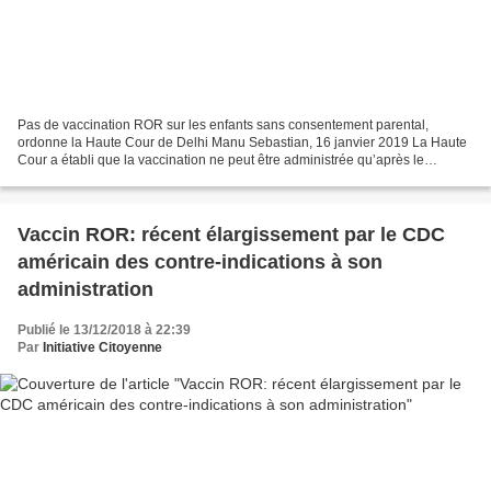
Pas de vaccination ROR sur les enfants sans consentement parental,
ordonne la Haute Cour de Delhi Manu Sebastian, 16 janvier 2019 La Haute
Cour a établi que la vaccination ne peut être administrée qu’après le
consentement informé des parents ou des gardiens....
Vaccin ROR: récent élargissement par le CDC
américain des contre-indications à son
administration
Publié le 13/12/2018 à 22:39
Par
Initiative Citoyenne