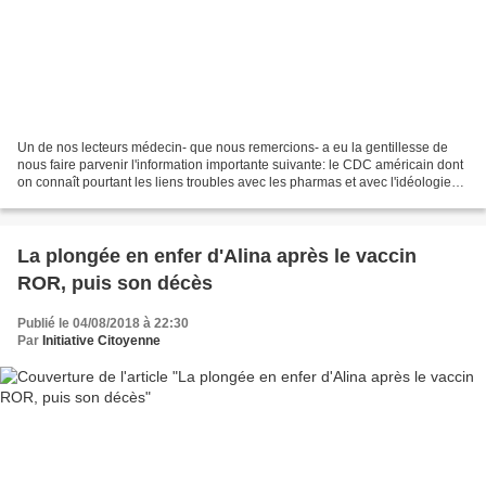
Un de nos lecteurs médecin- que nous remercions- a eu la gentillesse de
nous faire parvenir l'information importante suivante: le CDC américain dont
on connaît pourtant les liens troubles avec les pharmas et avec l'idéologie
vaccinale (cf notamment le...
La plongée en enfer d'Alina après le vaccin
ROR, puis son décès
Publié le 04/08/2018 à 22:30
Par
Initiative Citoyenne