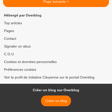
Page suivante >
Hébergé par Overblog
Top articles
Pages
Contact
Signaler un abus
C.G.U.
Cookies et données personnelles
Préférences cookies
Voir le profil de Initiative Citoyenne sur le portail Overblog
Créer un blog sur Overblog
Créer un blog