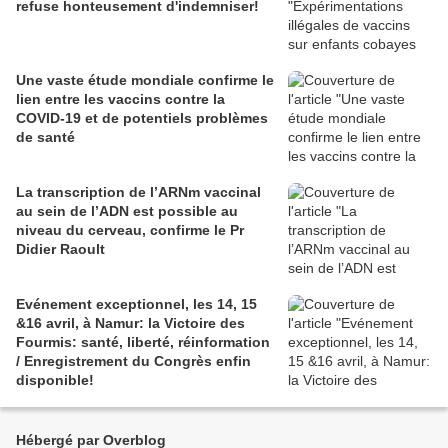
refuse honteusement d'indemniser!
Une vaste étude mondiale confirme le
lien entre les vaccins contre la
COVID-19 et de potentiels problèmes
de santé
La transcription de l’ARNm vaccinal
au sein de l’ADN est possible au
niveau du cerveau, confirme le Pr
Didier Raoult
Evénement exceptionnel, les 14, 15
&16 avril, à Namur: la Victoire des
Fourmis: santé, liberté, réinformation
/ Enregistrement du Congrès enfin
disponible!
Hébergé par Overblog