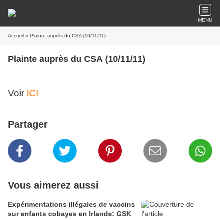
MENU
Accueil
» Plainte auprès du CSA (10/11/11)
Plainte auprès du CSA (10/11/11)
Voir
ICI
Partager
Vous aimerez aussi
Expérimentations illégales de vaccins
sur enfants cobayes en Irlande: GSK