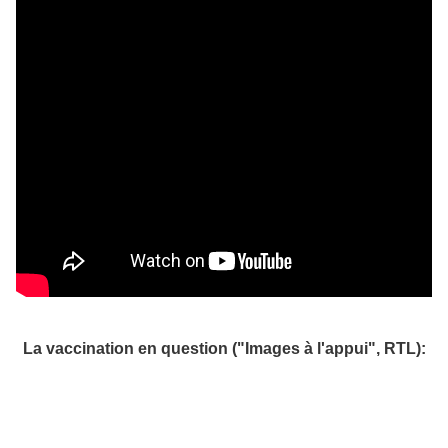
La vaccination en question ("Images à l'appui", RTL):