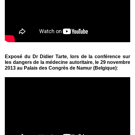
Exposé du Dr Didier Tarte, lors de la conférence sur
les dangers de la médecine autoritaire, le 29 novembre
2013 au Palais des Congrès de Namur (Belgique):