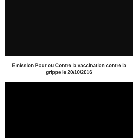
Emission Pour ou Contre la vaccination contre la
grippe le 20/10/2016