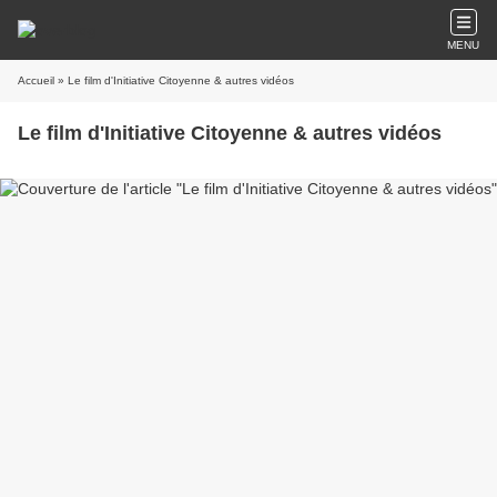
MENU
Accueil
» Le film d'Initiative Citoyenne & autres vidéos
Le film d'Initiative Citoyenne & autres vidéos