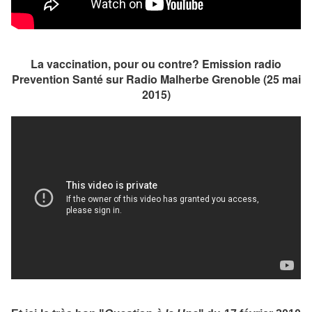
La vaccination, pour ou contre? Emission radio
Prevention Santé sur Radio Malherbe Grenoble (25 mai
2015)