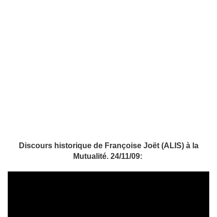
Discours historique de Françoise Joët (ALIS) à la
Mutualité. 24/11/09: