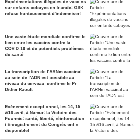
Expérimentations illégales de vaccins
sur enfants cobayes en Irlande: GSK
refuse honteusement d'indemniser!
Une vaste étude mondiale confirme le
lien entre les vaccins contre la
COVID-19 et de potentiels problèmes
de santé
La transcription de l’ARNm vaccinal
au sein de l’ADN est possible au
niveau du cerveau, confirme le Pr
Didier Raoult
Evénement exceptionnel, les 14, 15
&16 avril, à Namur: la Victoire des
Fourmis: santé, liberté, réinformation
/ Enregistrement du Congrès enfin
disponible!