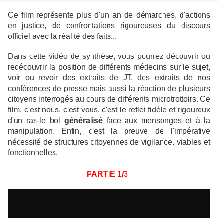
Ce film représente plus d'un an de démarches, d'actions
en justice, de confrontations rigoureuses du discours
officiel avec la réalité des faits...
Dans cette vidéo de synthèse, vous pourrez découvrir ou
redécouvrir la position de différents médecins sur le sujet,
voir ou revoir des extraits de JT, des extraits de nos
conférences de presse mais aussi la réaction de plusieurs
citoyens interrogés au cours de différents microtrottoirs. Ce
film, c'est nous, c'est vous, c'est le reflet fidèle et rigoureux
d'un ras-le bol
généralisé
face aux mensonges et à la
manipulation. Enfin, c'est la preuve de l'impérative
nécessité de structures citoyennes de vigilance,
viables et
fonctionnelles
.
PARTIE 1/3