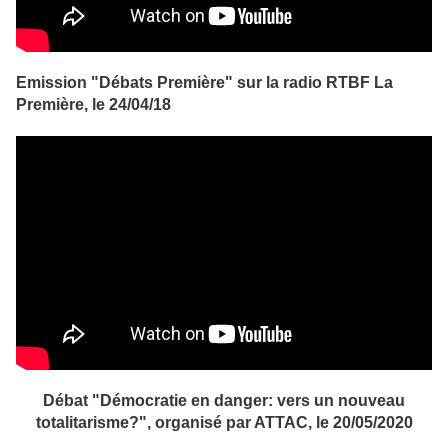
Emission "Débats Première" sur la radio RTBF La
Première, le 24/04/18
Débat "Démocratie en danger: vers un nouveau
totalitarisme?", organisé par ATTAC, le 20/05/2020