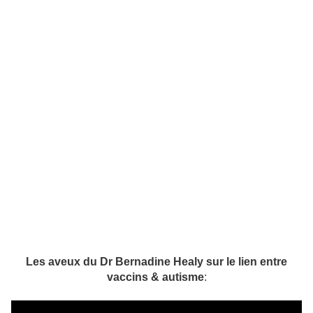
Les aveux du Dr Bernadine Healy sur le lien entre
vaccins & autisme
: