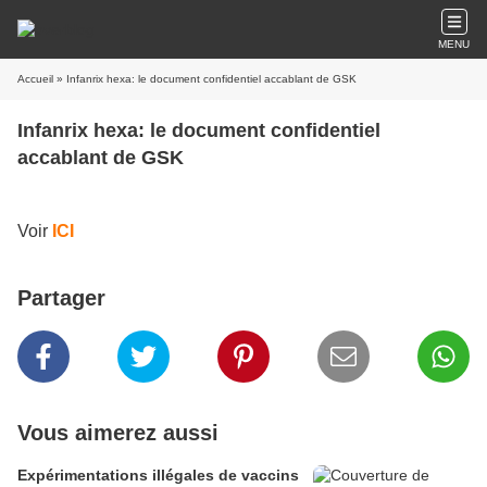
MENU
Accueil
» Infanrix hexa: le document confidentiel accablant de GSK
Infanrix hexa: le document confidentiel
accablant de GSK
Voir
ICI
Partager
Vous aimerez aussi
Expérimentations illégales de vaccins