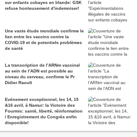
sur enfants cobayes en Irlande: GSK
refuse honteusement d'indemniser!
Une vaste étude mondiale confirme le
lien entre les vaccins contre la
COVID-19 et de potentiels problèmes
de santé
La transcription de l’ARNm vaccinal
au sein de l’ADN est possible au
niveau du cerveau, confirme le Pr
Didier Raoult
Evénement exceptionnel, les 14, 15
&16 avril, à Namur: la Victoire des
Fourmis: santé, liberté, réinformation
/ Enregistrement du Congrès enfin
disponible!