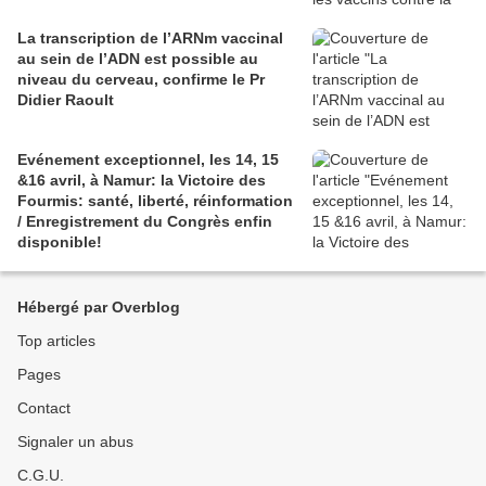
La transcription de l’ARNm vaccinal
au sein de l’ADN est possible au
niveau du cerveau, confirme le Pr
Didier Raoult
Evénement exceptionnel, les 14, 15
&16 avril, à Namur: la Victoire des
Fourmis: santé, liberté, réinformation
/ Enregistrement du Congrès enfin
disponible!
Hébergé par Overblog
Top articles
Pages
Contact
Signaler un abus
C.G.U.