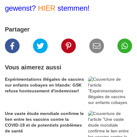
gewenst?
HIER
stemmen!
Partager
Vous aimerez aussi
Expérimentations illégales de vaccins
sur enfants cobayes en Irlande: GSK
refuse honteusement d'indemniser!
Une vaste étude mondiale confirme le
lien entre les vaccins contre la
COVID-19 et de potentiels problèmes
de santé