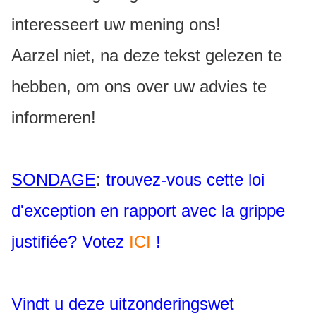
interesseert uw mening ons!
Aarzel niet, na deze tekst gelezen te
hebben, om ons over uw advies te
informeren!
SONDAGE
:
trouvez-vous cette loi
d'exception en rapport avec la grippe
justifiée? Votez
ICI
!
Vindt u deze uitzonderingswet