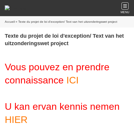
MENU
Accueil
» Texte du projet de loi d'exception/ Text van het uitzonderingswet project
Texte du projet de loi d'exception/ Text van het
uitzonderingswet project
Vous pouvez en prendre
connaissance
ICI
U kan ervan kennis nemen
HIER