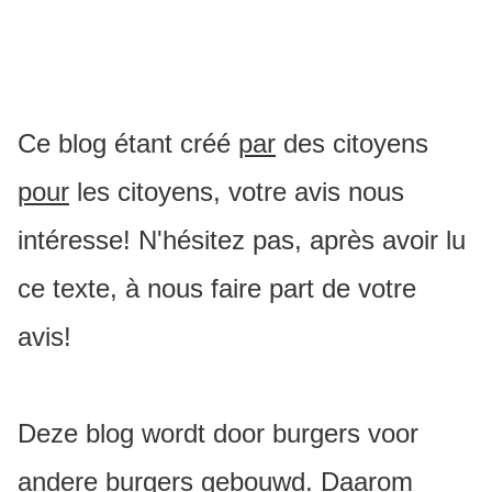
Ce blog étant créé
par
des citoyens
pour
les citoyens, votre avis nous
intéresse! N'hésitez pas, après avoir lu
ce texte, à nous faire part de votre
avis!
Deze blog wordt door burgers voor
andere burgers gebouwd. Daarom