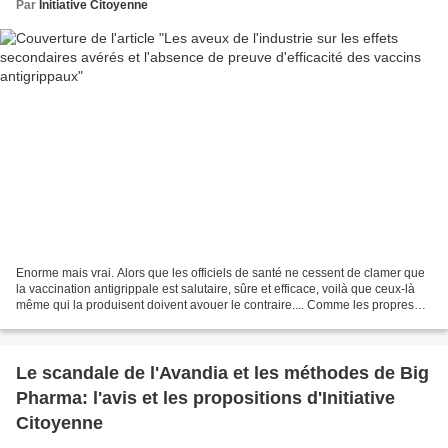
Par
Initiative Citoyenne
Enorme mais vrai. Alors que les officiels de santé ne cessent de clamer que
la vaccination antigrippale est salutaire, sûre et efficace, voilà que ceux-là
même qui la produisent doivent avouer le contraire.... Comme les propres
propos de GSK dans la notice...
Le scandale de l'Avandia et les méthodes de Big
Pharma: l'avis et les propositions d'Initiative
Citoyenne