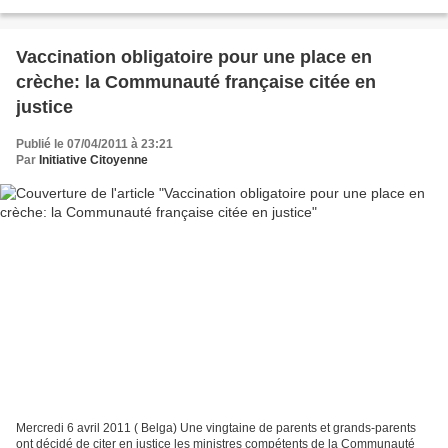
taux de mortalité infantile les plus...
Vaccination obligatoire pour une place en
crèche: la Communauté française citée en
justice
Publié le 07/04/2011 à 23:21
Par
Initiative Citoyenne
Mercredi 6 avril 2011 ( Belga) Une vingtaine de parents et grands-parents
ont décidé de citer en justice les ministres compétents de la Communauté