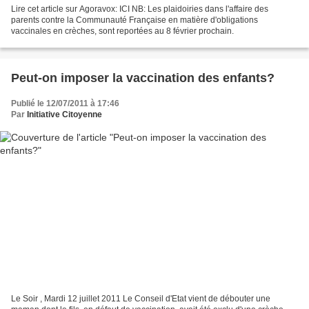
Lire cet article sur Agoravox: ICI NB: Les plaidoiries dans l'affaire des
parents contre la Communauté Française en matière d'obligations
vaccinales en crèches, sont reportées au 8 février prochain.
Peut-on imposer la vaccination des enfants?
Publié le 12/07/2011 à 17:46
Par
Initiative Citoyenne
Le Soir , Mardi 12 juillet 2011 Le Conseil d'Etat vient de débouter une