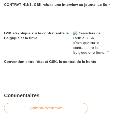
CONTRAT H1N1: GSK refuse une interview au journal Le Soir
GSK s'explique sur le contrat entre la
Belgique et la firme...
Convention entre l'état et GSK: le contrat de la honte
Commentaires
Ajouter un commentaire