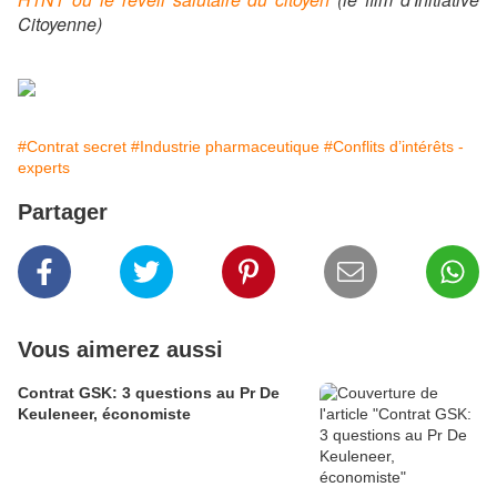
Citoyenne)
#Contrat secret
#Industrie pharmaceutique
#Conflits d’intérêts -
experts
Partager
Vous aimerez aussi
Contrat GSK: 3 questions au Pr De
Keuleneer, économiste