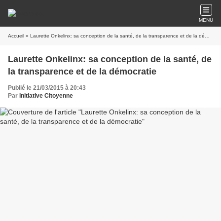
MENU
Accueil
» Laurette Onkelinx: sa conception de la santé, de la transparence et de la démocratie
Laurette Onkelinx: sa conception de la santé, de
la transparence et de la démocratie
Publié le 21/03/2015 à 20:43
Par
Initiative Citoyenne