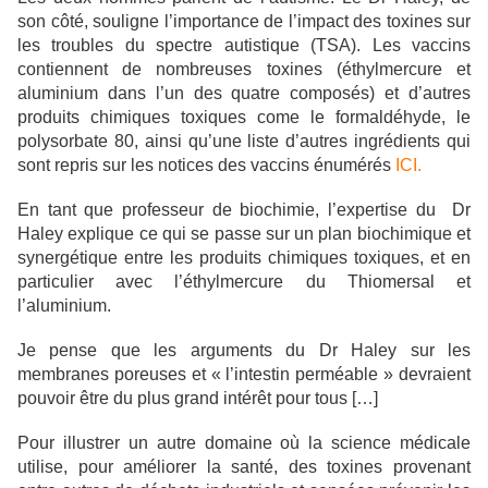
son côté, souligne l’importance de l’impact des toxines sur
les troubles du spectre autistique (TSA). Les vaccins
contiennent de nombreuses toxines (éthylmercure et
aluminium dans l’un des quatre composés) et d’autres
produits chimiques toxiques come le formaldéhyde, le
polysorbate 80, ainsi qu’une liste d’autres ingrédients qui
sont repris sur les notices des vaccins énumérés
ICI.
En tant que professeur de biochimie, l’expertise du Dr
Haley explique ce qui se passe sur un plan biochimique et
synergétique entre les produits chimiques toxiques, et en
particulier avec l’éthylmercure du Thiomersal et
l’aluminium.
Je pense que les arguments du Dr Haley sur les
membranes poreuses et « l’intestin perméable » devraient
pouvoir être du plus grand intérêt pour tous […]
Pour illustrer un autre domaine où la science médicale
utilise, pour améliorer la santé, des toxines provenant