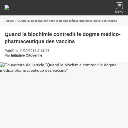
MENU
Accueil
» Quand la biochimie contredit le dogme médico-pharmaceutique des vaccins
Quand la biochimie contredit le dogme médico-
pharmaceutique des vaccins
Publié le 11/03/2015 à 14:27
Par
Initiative Citoyenne