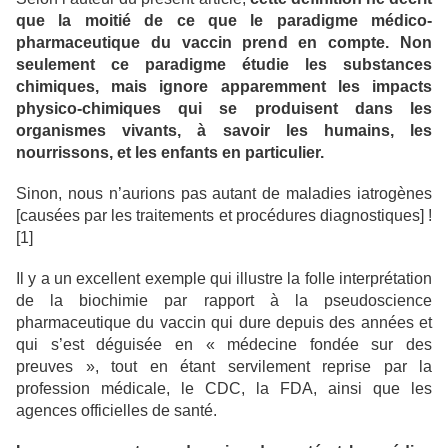
que la moitié de ce que le paradigme médico-
pharmaceutique du vaccin prend en compte. Non
seulement ce paradigme étudie les substances
chimiques, mais ignore apparemment les impacts
physico-chimiques qui se produisent dans les
organismes vivants, à savoir les humains, les
nourrissons, et les enfants en particulier.
Sinon, nous n’aurions pas autant de maladies iatrogènes
[causées par les traitements et procédures diagnostiques] !
[1]
Il y a un excellent exemple qui illustre la folle interprétation
de la biochimie par rapport à la pseudoscience
pharmaceutique du vaccin qui dure depuis des années et
qui s’est déguisée en « médecine fondée sur des
preuves », tout en étant servilement reprise par la
profession médicale, le CDC, la FDA, ainsi que les
agences officielles de santé.