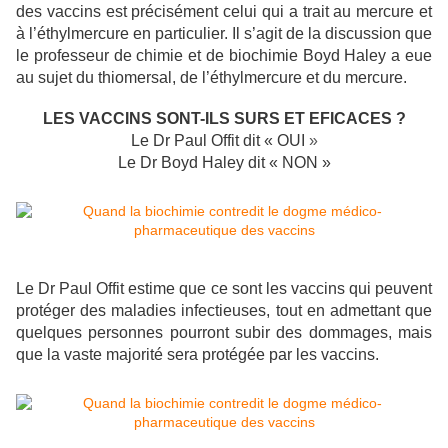
des vaccins est précisément celui qui a trait au mercure et
à l’éthylmercure en particulier. Il s’agit de la discussion que
le professeur de chimie et de biochimie Boyd Haley a eue
au sujet du thiomersal, de l’éthylmercure et du mercure.
LES VACCINS SONT-ILS SURS ET EFICACES ?
Le Dr Paul Offit dit « OUI
»
Le Dr Boyd Haley dit « NON »
Le Dr Paul Offit estime que ce sont les vaccins qui peuvent
protéger des maladies infectieuses, tout en admettant que
quelques personnes pourront subir des dommages, mais
que la vaste majorité sera protégée par les vaccins.