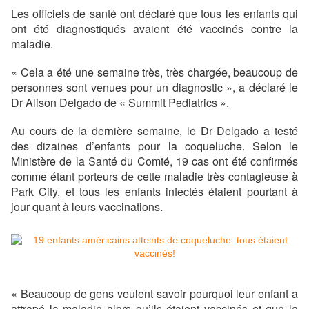
Les officiels de santé ont déclaré que tous les enfants qui
ont été diagnostiqués avaient été vaccinés contre la
maladie.
« Cela a été une semaine très, très chargée, beaucoup de
personnes sont venues pour un diagnostic », a déclaré le
Dr Alison Delgado de « Summit Pediatrics ».
Au cours de la dernière semaine, le Dr Delgado a testé
des dizaines d’enfants pour la coqueluche. Selon le
Ministère de la Santé du Comté, 19 cas ont été confirmés
comme étant porteurs de cette maladie très contagieuse à
Park City, et tous les enfants infectés étaient pourtant à
jour quant à leurs vaccinations.
« Beaucoup de gens veulent savoir pourquoi leur enfant a
attrapé la maladie alors qu’ils étaient vaccinés et que la