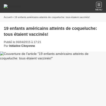
MENU
Accueil
» 19 enfants américains atteints de coqueluche: tous étaient vaccinés!
19 enfants américains atteints de coqueluche:
tous étaient vaccinés!
Publié le 06/04/2015 à 17:21
Par
Initiative Citoyenne