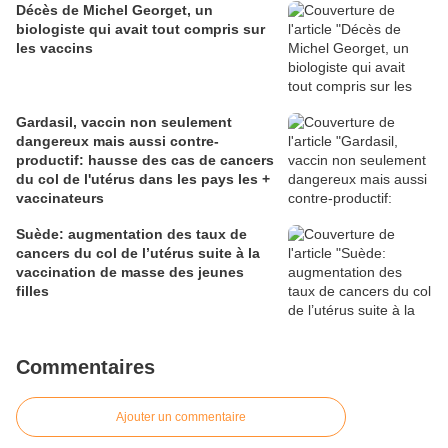
Décès de Michel Georget, un
biologiste qui avait tout compris sur
les vaccins
Gardasil, vaccin non seulement
dangereux mais aussi contre-
productif: hausse des cas de cancers
du col de l'utérus dans les pays les +
vaccinateurs
Suède: augmentation des taux de
cancers du col de l’utérus suite à la
vaccination de masse des jeunes
filles
Commentaires
Ajouter un commentaire