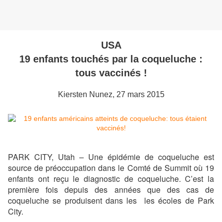
USA
19 enfants touchés par la coqueluche :
tous vaccinés !
Kiersten Nunez, 27 mars 2015
PARK CITY, Utah – Une épidémie de coqueluche est
source de préoccupation dans le Comté de Summit où 19
enfants ont reçu le diagnostic de coqueluche. C’est la
première fois depuis des années que des cas de
coqueluche se produisent dans les les écoles de Park
City.