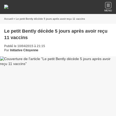
MENU
Accueil
» Le petit Bently décède 5 jours après avoir reçu 11 vaccins
Le petit Bently décède 5 jours après avoir reçu
11 vaccins
Publié le 10/04/2015 à 21:15
Par
Initiative Citoyenne