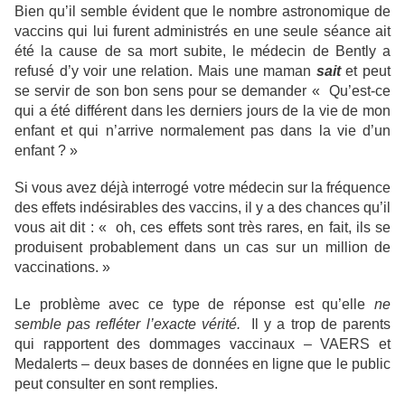
Bien qu’il semble évident que le nombre astronomique de
vaccins qui lui furent administrés en une seule séance ait
été la cause de sa mort subite, le médecin de Bently a
refusé d’y voir une relation. Mais une maman
sait
et peut
se servir de son bon sens pour se demander « Qu’est-ce
qui a été différent dans les derniers jours de la vie de mon
enfant et qui n’arrive normalement pas dans la vie d’un
enfant ? »
Si vous avez déjà interrogé votre médecin sur la fréquence
des effets indésirables des vaccins, il y a des chances qu’il
vous ait dit : « oh, ces effets sont très rares, en fait, ils se
produisent probablement dans un cas sur un million de
vaccinations. »
Le problème avec ce type de réponse est qu’elle
ne
semble pas refléter l’exacte vérité.
Il y a trop de parents
qui rapportent des dommages vaccinaux – VAERS et
Medalerts – deux bases de données en ligne que le public
peut consulter en sont remplies.