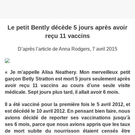
Le petit Bently décède 5 jours après avoir
reçu 11 vaccins
D’après l’article de Anna Rodgers, 7 avril 2015
« Je m’appelle Alisa Neathery. Mon merveilleux petit
garçon Betly Stratton est mort 5 jours seulement après
avoir reçu 11 vaccins au cours d’une seule visite
médicale. Sept jours plus tard, il allait avoir 6 mois.
Il a été vacciné pour la première fois le 5 avril 2012, et
est décédé le 10 avril 2012. En pensant bien faire, nous
avions décidé de reporter ses vaccinations jusqu’à
ses 6 mois, parce que nous avions appris que les taux
de mort subite du nourrisson étaient censés être