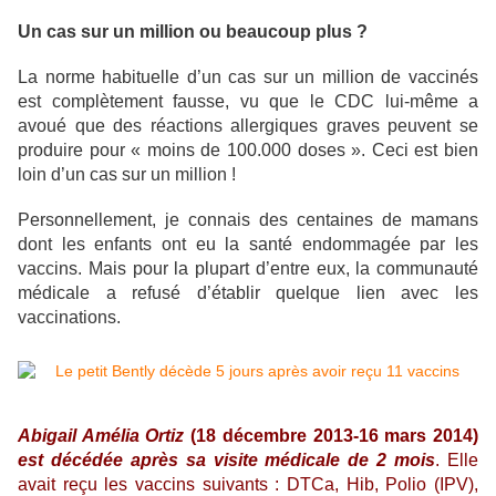
Un cas sur un million ou beaucoup plus ?
La norme habituelle d’un cas sur un million de vaccinés
est complètement fausse, vu que le CDC lui-même a
avoué que des réactions allergiques graves peuvent se
produire pour « moins de 100.000 doses ». Ceci est bien
loin d’un cas sur un million !
Personnellement, je connais des centaines de mamans
dont les enfants ont eu la santé endommagée par les
vaccins. Mais pour la plupart d’entre eux, la communauté
médicale a refusé d’établir quelque lien avec les
vaccinations.
Abigail Amélia Ortiz
(18 décembre 2013-16 mars 2014)
est décédée après sa visite médicale de 2 mois
.
Elle
avait reçu les vaccins suivants : DTCa, Hib, Polio (IPV),