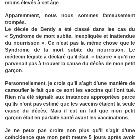
moins élevés à cet âge.
Apparemment, nous nous sommes fameusement
trompés.
Le décès de Bently a été classé dans les cas du
« Syndrome de mort subite, inexpliquée et inattendue
du nourrisson ». Ce n’est pas la même chose que le
Syndrome de la mort subite du nourrisson. Le
médecin légiste a déclaré qu’il était « bizarre » qu’il ne
parvenait pas à trouver la cause du décès de mon petit
garçon.
Personnellement, je crois qu’il s’agit d’une manière de
camoufler le fait que ce sont les vaccins qui l’ont tué.
Rien n’a été signalé aux instances appropriées parce
qu’ils n’ont pas estimé que les vaccins étaient la seule
cause du décès. Mais il est un fait que mon petit
garçon était en parfaite santé avant les vaccinations.
Je ne peux pas croire non plus qu’il s’agit d’une
coïncidence que mon petit meure 5 jours après avoir