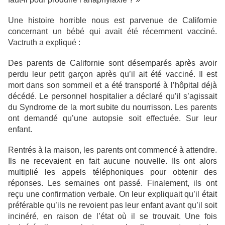
Une histoire horrible nous est parvenue de Californie
concernant un bébé qui avait été récemment vacciné.
Vactruth a expliqué :
Des parents de Californie sont désemparés après avoir
perdu leur petit garçon après qu’il ait été vacciné. Il est
mort dans son sommeil et a été transporté à l’hôpital déjà
décédé. Le personnel hospitalier a déclaré qu’il s’agissait
du Syndrome de la mort subite du nourrisson. Les parents
ont demandé qu’une autopsie soit effectuée. Sur leur
enfant.
Rentrés à la maison, les parents ont commencé à attendre.
Ils ne recevaient en fait aucune nouvelle. Ils ont alors
multiplié les appels téléphoniques pour obtenir des
réponses. Les semaines ont passé. Finalement, ils ont
reçu une confirmation verbale. On leur expliquait qu’il était
préférable qu’ils ne revoient pas leur enfant avant qu’il soit
incinéré, en raison de l’état où il se trouvait. Une fois