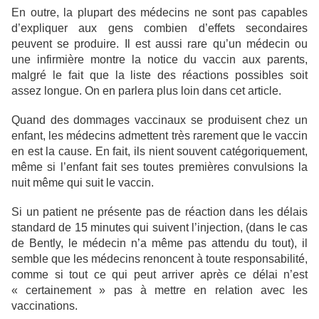
En outre, la plupart des médecins ne sont pas capables
d’expliquer aux gens combien d’effets secondaires
peuvent se produire. Il est aussi rare qu’un médecin ou
une infirmière montre la notice du vaccin aux parents,
malgré le fait que la liste des réactions possibles soit
assez longue. On en parlera plus loin dans cet article.
Quand des dommages vaccinaux se produisent chez un
enfant, les médecins admettent très rarement que le vaccin
en est la cause. En fait, ils nient souvent catégoriquement,
même si l’enfant fait ses toutes premières convulsions la
nuit même qui suit le vaccin.
Si un patient ne présente pas de réaction dans les délais
standard de 15 minutes qui suivent l’injection, (dans le cas
de Bently, le médecin n’a même pas attendu du tout), il
semble que les médecins renoncent à toute responsabilité,
comme si tout ce qui peut arriver après ce délai n’est
« certainement » pas à mettre en relation avec les
vaccinations.