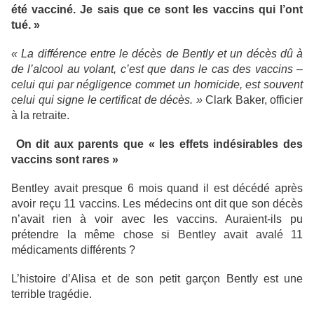
été vacciné. Je sais que ce sont les vaccins qui l’ont
tué. »
« La différence entre le décès de Bently et un décès dû à
de l’alcool au volant, c’est que dans le cas des vaccins –
celui qui par négligence commet un homicide, est souvent
celui qui signe le certificat de décès. »
Clark Baker, officier
à la retraite.
On dit aux parents que « les effets indésirables des
vaccins sont rares »
Bentley avait presque 6 mois quand il est décédé après
avoir reçu 11 vaccins. Les médecins ont dit que son décès
n’avait rien à voir avec les vaccins. Auraient-ils pu
prétendre la même chose si Bentley avait avalé 11
médicaments différents ?
L’histoire d’Alisa et de son petit garçon Bently est une
terrible tragédie.