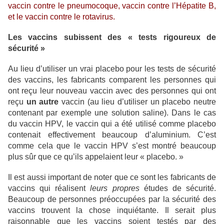
vaccin contre le pneumocoque, vaccin contre l’Hépatite B,
et le vaccin contre le rotavirus.
Les vaccins subissent des « tests rigoureux de
sécurité »
Au lieu d’utiliser un vrai placebo pour les tests de sécurité
des vaccins, les fabricants comparent les personnes qui
ont reçu leur nouveau vaccin avec des personnes qui ont
reçu
un autre
vaccin (au lieu d’utiliser un placebo neutre
contenant par exemple une solution saline). Dans le cas
du vaccin HPV, le vaccin qui a été utilisé comme placebo
contenait effectivement beaucoup d’aluminium. C’est
comme cela que le vaccin HPV s’est montré beaucoup
plus sûr que ce qu’ils appelaient leur « placebo. »
Il est aussi important de noter que ce sont les fabricants de
vaccins qui réalisent
leurs propres
études de sécurité.
Beaucoup de personnes préoccupées par la sécurité des
vaccins trouvent la chose inquiétante. Il serait plus
raisonnable que les vaccins soient testés par des