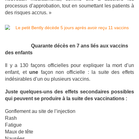
processus d’approbation, tout en soumettant les patients à
des risques accrus. »
Quarante décès en 7 ans liés aux vaccins
des enfants
Il y a 130 façons officielles pour expliquer la mort d’un
enfant, et
une
façon non officielle : la suite des effets
indésirables d’un ou plusieurs vaccins.
Juste quelques-uns des effets secondaires possibles
qui peuvent se produire à la suite des vaccinations :
Gonflement au site de l’injection
Rash
Fatigue
Maux de tête
Nausées