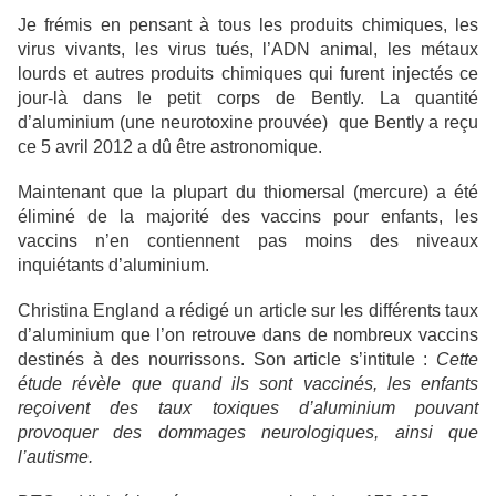
Je frémis en pensant à tous les produits chimiques, les
virus vivants, les virus tués, l’ADN animal, les métaux
lourds et autres produits chimiques qui furent injectés ce
jour-là dans le petit corps de Bently. La quantité
d’aluminium (une neurotoxine prouvée) que Bently a reçu
ce 5 avril 2012 a dû être astronomique.
Maintenant que la plupart du thiomersal (mercure) a été
éliminé de la majorité des vaccins pour enfants, les
vaccins n’en contiennent pas moins des niveaux
inquiétants d’aluminium.
Christina England a rédigé un article sur les différents taux
d’aluminium que l’on retrouve dans de nombreux vaccins
destinés à des nourrissons. Son article s’intitule :
Cette
étude révèle que quand ils sont vaccinés, les enfants
reçoivent des taux toxiques d’aluminium pouvant
provoquer des dommages neurologiques, ainsi que
l’autisme.