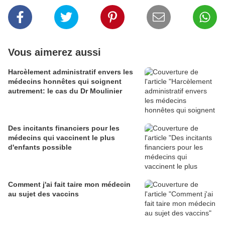
Vous aimerez aussi
Harcèlement administratif envers les
médecins honnêtes qui soignent
autrement: le cas du Dr Moulinier
Des incitants financiers pour les
médecins qui vaccinent le plus
d'enfants possible
Comment j'ai fait taire mon médecin
au sujet des vaccins