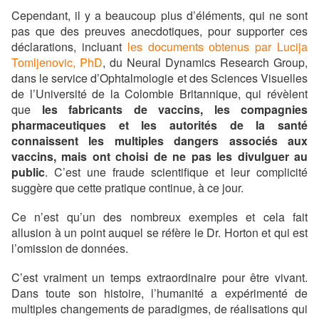
Cependant, il y a beaucoup plus d’éléments, qui ne sont
pas que des preuves anecdotiques, pour supporter ces
déclarations, incluant
les documents obtenus par Lucija
Tomljenovic, PhD
, du Neural Dynamics Research Group,
dans le service d’Ophtalmologie et des Sciences Visuelles
de l’Université de la Colombie Britannique, qui révèlent
que
les fabricants de vaccins, les compagnies
pharmaceutiques et les autorités de la santé
connaissent les multiples dangers associés aux
vaccins, mais ont choisi de ne pas les divulguer au
public
. C’est une fraude scientifique et leur complicité
suggère que cette pratique continue, à ce jour.
Ce n’est qu’un des nombreux exemples et cela fait
allusion à un point auquel se réfère le Dr. Horton et qui est
l’omission de données.
C’est vraiment un temps extraordinaire pour être vivant.
Dans toute son histoire, l’humanité a expérimenté de
multiples changements de paradigmes, de réalisations qui