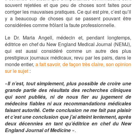
souvent rejetées et que peu de choses sont faites pour
corriger les mauvaises pratiques. Ce qui est pire, c’est qu’il
y a beaucoup de choses qui se passent pouvant être
considérées comme frôlant la faute professionnelle.
Le Dr. Maria Angell, médecin et, pendant longtemps,
éditrice en chef du New England Medical Journal (NEMJ),
qui est aussi considéré comme un autre des plus
prestigieux journaux médicaux, revu par les pairs, dans le
monde entier,
a fait savoir, de façon très claire, son opinion
sur le sujet
:
«
Il n’est, tout simplement, plus possible de croire une
grande partie des résultats des recherches cliniques
qui sont publiés, ni de nous fier au jugement de
médecins fiables ni aux recommandations médicales
faisant autorité. Cette conclusion ne me fait pas plaisir
et c’est une conclusion que j’ai atteint lentement, après
deux décennies en tant qu’éditrice en chef du New
England Journal of Medicine
».