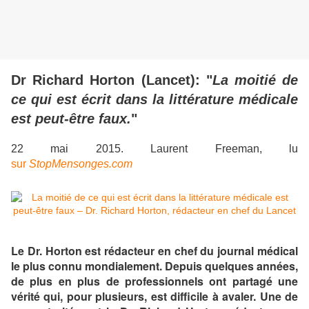
Dr Richard Horton (Lancet): "
La moitié de
ce qui est écrit dans la littérature médicale
est peut-être faux.
"
22 mai 2015. Laurent Freeman, lu
sur
StopMensonges.com
Le Dr. Horton est rédacteur en chef du journal médical
le plus connu mondialement. Depuis quelques années,
de plus en plus de professionnels ont partagé une
vérité qui, pour plusieurs, est difficile à avaler. Une de