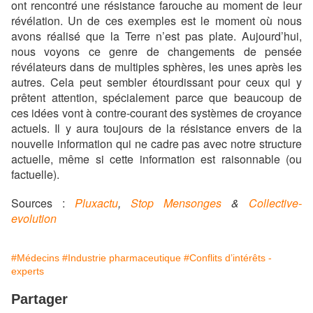
ont rencontré une résistance farouche au moment de leur
révélation. Un de ces exemples est le moment où nous
avons réalisé que la Terre n’est pas plate. Aujourd’hui,
nous voyons ce genre de changements de pensée
révélateurs dans de multiples sphères, les unes après les
autres. Cela peut sembler étourdissant pour ceux qui y
prêtent attention, spécialement parce que beaucoup de
ces idées vont à contre-courant des systèmes de croyance
actuels. Il y aura toujours de la résistance envers de la
nouvelle information qui ne cadre pas avec notre structure
actuelle, même si cette information est raisonnable (ou
factuelle).
Sources :
Pluxactu
,
Stop Mensonges
&
Collective-
evolution
#Médecins
#Industrie pharmaceutique
#Conflits d’intérêts -
experts
Partager