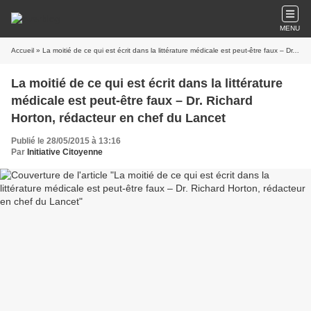
MENU
Accueil
» La moitié de ce qui est écrit dans la littérature médicale est peut-être faux – Dr. Richard Horton, rédacteur en chef du Lancet
La moitié de ce qui est écrit dans la littérature
médicale est peut-être faux – Dr. Richard
Horton, rédacteur en chef du Lancet
Publié le 28/05/2015 à 13:16
Par
Initiative Citoyenne