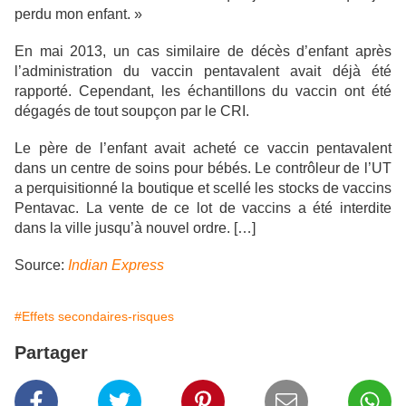
perdu mon enfant. »
En mai 2013, un cas similaire de décès d’enfant après
l’administration du vaccin pentavalent avait déjà été
rapporté. Cependant, les échantillons du vaccin ont été
dégagés de tout soupçon par le CRI.
Le père de l’enfant avait acheté ce vaccin pentavalent
dans un centre de soins pour bébés. Le contrôleur de l’UT
a perquisitionné la boutique et scellé les stocks de vaccins
Pentavac. La vente de ce lot de vaccins a été interdite
dans la ville jusqu’à nouvel ordre. […]
Source:
Indian Express
#Effets secondaires-risques
Partager