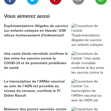
Vous aimerez aussi
Expérimentations illégales de vaccins
sur enfants cobayes en Irlande: GSK
refuse honteusement d'indemniser!
Une vaste étude mondiale confirme le
lien entre les vaccins contre la
COVID-19 et de potentiels problèmes
de santé
La transcription de l’ARNm vaccinal
au sein de l’ADN est possible au
niveau du cerveau, confirme le Pr
Didier Raoult
Malaises des jeunes vaccinés contre