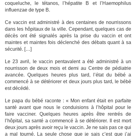
coqueluche, le tétanos, l’hépatite B et l’Haemophilus
influenzae de type B.
Ce vaccin est administré à des centaines de nourrissons
dans les hôpitaux de la ville. Cependant, quelques cas de
décès ont été signalés après la prise du vaccin et ont
maintes et maintes fois déclenché des débats quant à sa
sécurité. […]
Le 23 avril, le vaccin pentavalent a été administré à un
nourrisson de deux mois et demi au Centre de pédiatrie
avancée. Quelques heures plus tard, l’état du bébé a
commencé à se détériorer et deux jours plus tard, le bébé
est décédé.
Le papa du bébé raconte : « Mon enfant était en parfaite
santé avant que nous le conduisions à l’hôpital pour le
faire vacciner. Quelques heures après être rentrés de
l’hôpital, sa santé a commencé à se détériorer. Il est mort
deux jours après avoir reçu le vaccin. Je ne sais pas ce qui
a mal tourné. La seule chose que je sais c’est que j’ai