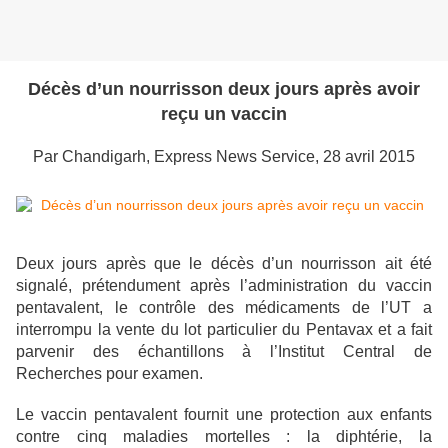
Décès d’un nourrisson deux jours après avoir
reçu un vaccin
Par Chandigarh, Express News Service, 28 avril 2015
Deux jours après que le décès d’un nourrisson ait été
signalé, prétendument après l’administration du vaccin
pentavalent, le contrôle des médicaments de l’UT a
interrompu la vente du lot particulier du Pentavax et a fait
parvenir des échantillons à l’Institut Central de
Recherches pour examen.
Le vaccin pentavalent fournit une protection aux enfants
contre cinq maladies mortelles : la diphtérie, la