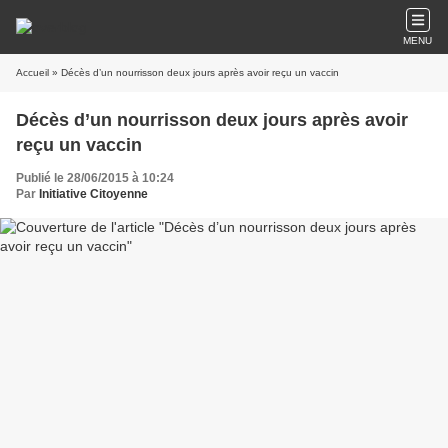
MENU
Accueil
» Décès d’un nourrisson deux jours après avoir reçu un vaccin
Décès d’un nourrisson deux jours après avoir
reçu un vaccin
Publié le 28/06/2015 à 10:24
Par
Initiative Citoyenne