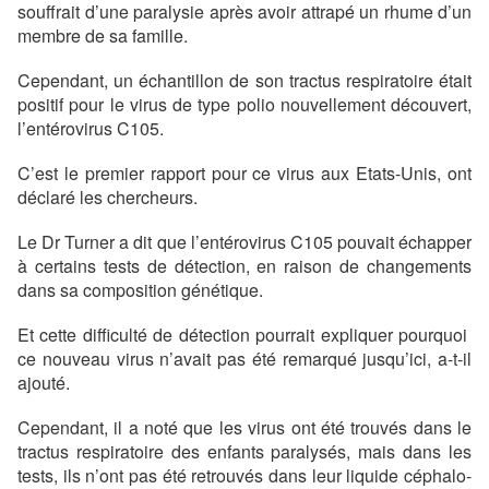
souffrait d’une paralysie après avoir attrapé un rhume d’un
membre de sa famille.
Cependant, un échantillon de son tractus respiratoire était
positif pour le virus de type polio nouvellement découvert,
l’entérovirus C105.
C’est le premier rapport pour ce virus aux Etats-Unis, ont
déclaré les chercheurs.
Le Dr Turner a dit que l’entérovirus C105 pouvait échapper
à certains tests de détection, en raison de changements
dans sa composition génétique.
Et cette difficulté de détection pourrait expliquer pourquoi
ce nouveau virus n’avait pas été remarqué jusqu’ici, a-t-il
ajouté.
Cependant, il a noté que les virus ont été trouvés dans le
tractus respiratoire des enfants paralysés, mais dans les
tests, ils n’ont pas été retrouvés dans leur liquide céphalo-