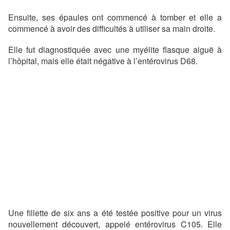
Ensuite, ses épaules ont commencé à tomber et elle a
commencé à avoir des difficultés à utiliser sa main droite.
Elle fut diagnostiquée avec une myélite flasque aiguë à
l’hôpital, mais elle était négative à l’entérovirus D68.
Une fillette de six ans a été testée positive pour un virus
nouvellement découvert, appelé entérovirus C105. Elle