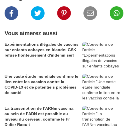
Vous aimerez aussi
Expérimentations illégales de vaccins
sur enfants cobayes en Irlande: GSK
refuse honteusement d'indemniser!
Une vaste étude mondiale confirme le
lien entre les vaccins contre la
COVID-19 et de potentiels problèmes
de santé
La transcription de l’ARNm vaccinal
au sein de l’ADN est possible au
niveau du cerveau, confirme le Pr
Didier Raoult