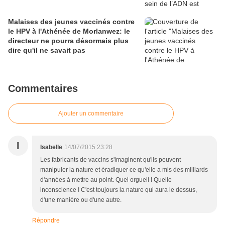
Malaises des jeunes vaccinés contre
le HPV à l'Athénée de Morlanwez: le
directeur ne pourra désormais plus
dire qu'il ne savait pas
Commentaires
Ajouter un commentaire
I
Isabelle
14/07/2015 23:28
Les fabricants de vaccins s'imaginent qu'ils peuvent
manipuler la nature et éradiquer ce qu'elle a mis des milliards
d'années à mettre au point. Quel orgueil ! Quelle
inconscience ! C'est toujours la nature qui aura le dessus,
d'une manière ou d'une autre.
Répondre