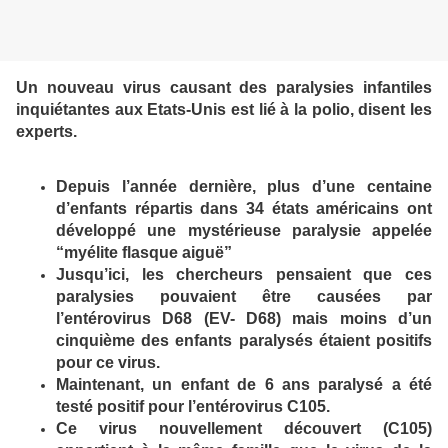
Un nouveau virus causant des paralysies infantiles
inquiétantes aux Etats-Unis est lié à la polio, disent les
experts.
Depuis l’année dernière, plus d’une centaine
d’enfants répartis dans 34 états américains ont
développé une mystérieuse paralysie appelée
“myélite flasque aiguë”
Jusqu’ici, les chercheurs pensaient que ces
paralysies pouvaient être causées par
l’entérovirus D68 (EV- D68) mais moins d’un
cinquième des enfants paralysés étaient positifs
pour ce virus.
Maintenant, un enfant de 6 ans paralysé a été
testé positif pour l’entérovirus C105.
Ce virus nouvellement découvert (C105)