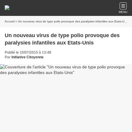
MENU
Accueil
» Un nouveau virus de type polio provoque des paralysies infantiles aux Etats-Unis
Un nouveau virus de type polio provoque des
paralysies infantiles aux Etats-Unis
Publié le 10/07/2015 à 13:48
Par
Initiative Citoyenne