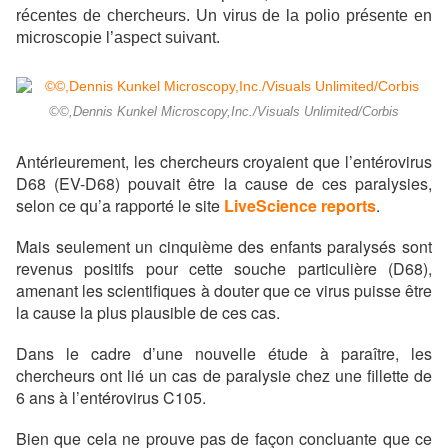
récentes de chercheurs. Un virus de la polio présente en
microscopie l’aspect suivant.
©©,Dennis Kunkel Microscopy,Inc./Visuals Unlimited/Corbis
Antérieurement, les chercheurs croyaient que l’entérovirus
D68 (EV-D68) pouvait être la cause de ces paralysies,
selon ce qu’a rapporté le site
LiveScience reports
.
Mais seulement un cinquième des enfants paralysés sont
revenus positifs pour cette souche particulière (D68),
amenant les scientifiques à douter que ce virus puisse être
la cause la plus plausible de ces cas.
Dans le cadre d’une nouvelle étude à paraître, les
chercheurs ont lié un cas de paralysie chez une fillette de
6 ans à l’entérovirus C105.
Bien que cela ne prouve pas de façon concluante que ce