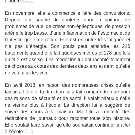
octobre 2012.
En novembre, elle a commencé à faire des convulsions.
Depuis, elle souffre de douleurs dans la poitrine, de
problèmes de vue, de crises non-épileptiques, de pression
artérielle trop basse, d’une inflammation de l’estomac et de
l’intestin grêle, de reflux. Elle est en outre très fatiguée et
n’a pas d’énergie. Son pouls peut atteindre les 216
battements quand elle fait quelques mètres et 178 une fois
qu’elle est assise. Les médecins lui ont raconté tellement
de choses aux cours des derniers deux ans et demi qu’elle
ne veut plus les voir.
En avril 2013, en raison des nombreuses crises qu’elle
faisait à l’école, la direction lui a fait comprendre que pour
des raisons de sécurité et de santé, il valait mieux qu’elle
ne vienne plus à l’école. La direction lui a suggéré de
suivre des cours à la maison. Ma fille a contacté des
rédactions de journaux pour raconter toute son histoire.
Elle voulait faire savoir qu’elle souhaitait continuer à aller
à l’école. […]