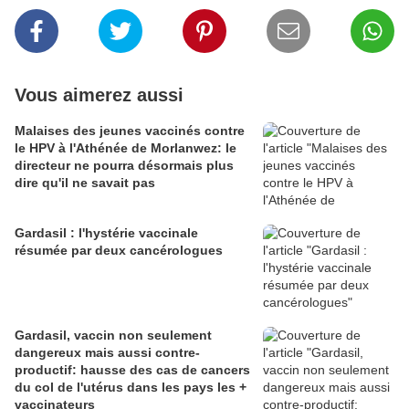
Vous aimerez aussi
Malaises des jeunes vaccinés contre
le HPV à l'Athénée de Morlanwez: le
directeur ne pourra désormais plus
dire qu'il ne savait pas
Gardasil : l'hystérie vaccinale
résumée par deux cancérologues
Gardasil, vaccin non seulement
dangereux mais aussi contre-
productif: hausse des cas de cancers
du col de l'utérus dans les pays les +
vaccinateurs