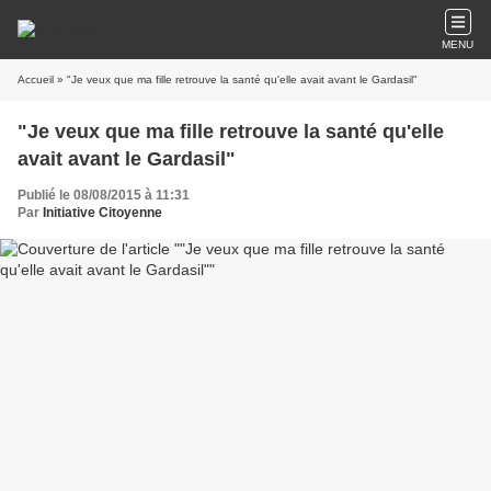
MENU
Accueil
» "Je veux que ma fille retrouve la santé qu'elle avait avant le Gardasil"
"Je veux que ma fille retrouve la santé qu'elle
avait avant le Gardasil"
Publié le 08/08/2015 à 11:31
Par
Initiative Citoyenne