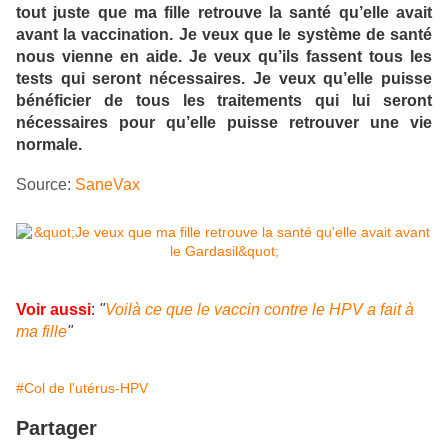
tout juste que ma fille retrouve la santé qu’elle avait
avant la vaccination. Je veux que le système de santé
nous vienne en aide. Je veux qu’ils fassent tous les
tests qui seront nécessaires. Je veux qu’elle puisse
bénéficier de tous les traitements qui lui seront
nécessaires pour qu’elle puisse retrouver une vie
normale.
Source:
SaneVax
Voir aussi
:
"
Voilà ce que le vaccin contre le HPV a fait à
ma fille
"
#Col de l'utérus-HPV
Partager