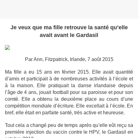
Je veux que ma fille retrouve la santé qu’elle
avait avant le Gardasil
Par Ann, Fitzpatrick, Irlande, 7 août 2015
Ma fille a eu 15 ans en février 2015. Elle avait quantité
d’amis et participait à de nombreuses activités à l’école et
à la maison. Elle pratiquait la danse irlandaise depuis
l’âge de 4 ans, jouait football pour sa paroisse et pour son
comté. Elle a obtenu la deuxième place au cours d’une
compétition mondiale d’écriture. Elle excellait à l’école. En
bref, elle était en parfaite santé, très active et heureuse.
Tout cela a changé peu de temps après qu’elle eût reçu sa
première injection du vaccin contre le HPV, le Gardasil en