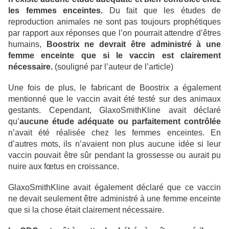
les femmes enceintes.
Du fait que les études de
reproduction animales ne sont pas toujours prophétiques
par rapport aux réponses que l’on pourrait attendre d’êtres
humains,
Boostrix ne devrait être administré à une
femme enceinte que si le vaccin est clairement
nécessaire.
(souligné par l’auteur de l’article)
Une fois de plus, le fabricant de Boostrix a également
mentionné que le vaccin avait été testé sur des animaux
gestants. Cependant, GlaxoSmithKline avait déclaré
qu’
aucune étude adéquate ou parfaitement contrôlée
n’avait été réalisée chez les femmes enceintes. En
d’autres mots, ils n’avaient non plus aucune idée si leur
vaccin pouvait être sûr pendant la grossesse ou aurait pu
nuire aux fœtus en croissance.
GlaxoSmithKline avait également déclaré que ce vaccin
ne devait seulement être administré à une femme enceinte
que si la chose était clairement nécessaire.