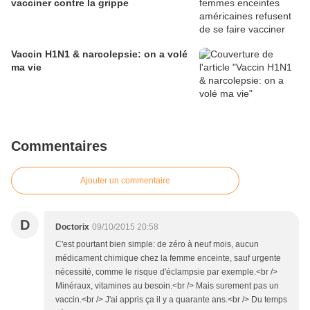
vacciner contre la grippe
Vaccin H1N1 & narcolepsie: on a volé
ma vie
Commentaires
Ajouter un commentaire
D
Doctorix
09/10/2015 20:58
C'est pourtant bien simple: de zéro à neuf mois, aucun
médicament chimique chez la femme enceinte, sauf urgente
nécessité, comme le risque d'éclampsie par exemple.<br />
Minéraux, vitamines au besoin.<br /> Mais surement pas un
vaccin.<br /> J'ai appris ça il y a quarante ans.<br /> Du temps