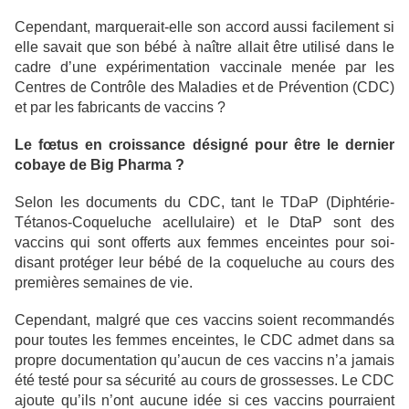
Cependant, marquerait-elle son accord aussi facilement si
elle savait que son bébé à naître allait être utilisé dans le
cadre d’une expérimentation vaccinale menée par les
Centres de Contrôle des Maladies et de Prévention (CDC)
et par les fabricants de vaccins ?
Le fœtus en croissance désigné pour être le dernier
cobaye de Big Pharma ?
Selon les documents du CDC, tant le TDaP (Diphtérie-
Tétanos-Coqueluche acellulaire) et le DtaP sont des
vaccins qui sont offerts aux femmes enceintes pour soi-
disant protéger leur bébé de la coqueluche au cours des
premières semaines de vie.
Cependant, malgré que ces vaccins soient recommandés
pour toutes les femmes enceintes, le CDC admet dans sa
propre documentation qu’aucun de ces vaccins n’a jamais
été testé pour sa sécurité au cours de grossesses. Le CDC
ajoute qu’ils n’ont aucune idée si ces vaccins pourraient