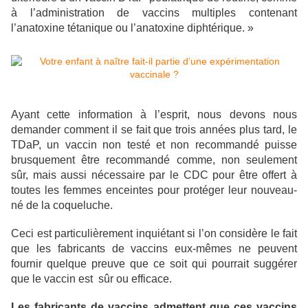
à l’administration de vaccins multiples contenant
l’anatoxine tétanique ou l’anatoxine diphtérique. »
Ayant cette information à l’esprit, nous devons nous
demander comment il se fait que trois années plus tard, le
TDaP, un vaccin non testé et non recommandé puisse
brusquement être recommandé comme, non seulement
sûr, mais aussi nécessaire par le CDC pour être offert à
toutes les femmes enceintes pour protéger leur nouveau-
né de la coqueluche.
Ceci est particulièrement inquiétant si l’on considère le fait
que les fabricants de vaccins eux-mêmes ne peuvent
fournir quelque preuve que ce soit qui pourrait suggérer
que le vaccin est sûr ou efficace.
Les fabricants de vaccins admettent que ces vaccins