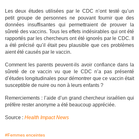
Les deux études utilisées par le CDC n’ont testé qu’un
petit groupe de personnes ne pouvant fournir que des
données insuffisantes qui permettraient de prouver la
sûreté des vaccins. Tous les effets indésirables qui ont été
rapportés par les chercheurs ont été ignorés par le CDC. Il
a été précisé qu’il était peu plausible que ces problèmes
aient été causés par le vaccin.
Comment les parents peuvent-ils avoir confiance dans la
sûreté de ce vaccin vu que le CDC n’a pas présenté
d’études longitudinales pour démontrer que ce vaccin était
susceptible de nuire ou non à leurs enfants ?
Remerciements : l’aide d’un grand chercheur israélien qui
préfère rester anonyme a été beaucoup appréciée.
Source :
Health Impact News
#Femmes enceintes