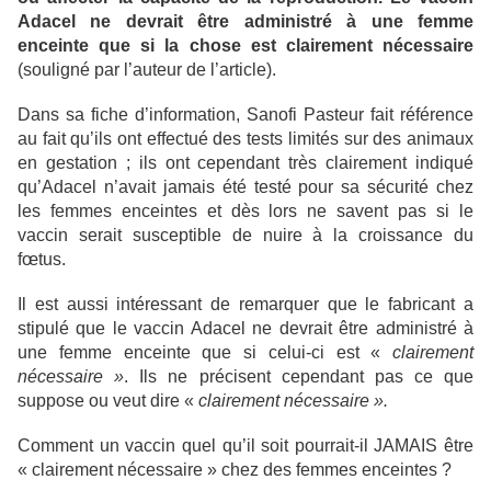
Adacel ne devrait être administré à une femme
enceinte que si la chose est clairement nécessaire
(souligné par l’auteur de l’article).
Dans sa fiche d’information, Sanofi Pasteur fait référence
au fait qu’ils ont effectué des tests limités sur des animaux
en gestation ; ils ont cependant très clairement indiqué
qu’Adacel n’avait jamais été testé pour sa sécurité chez
les femmes enceintes et dès lors ne savent pas si le
vaccin serait susceptible de nuire à la croissance du
fœtus.
Il est aussi intéressant de remarquer que le fabricant a
stipulé que le vaccin Adacel ne devrait être administré à
une femme enceinte que si celui-ci est «
clairement
nécessaire »
. Ils ne précisent cependant pas ce que
suppose ou veut dire «
clairement nécessaire ».
Comment un vaccin quel qu’il soit pourrait-il JAMAIS être
« clairement nécessaire » chez des femmes enceintes ?