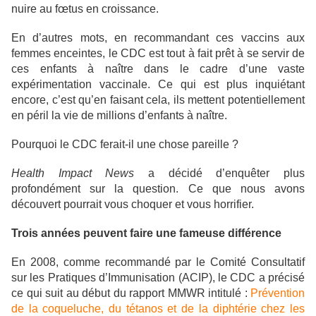
nuire au fœtus en croissance.
En d’autres mots, en recommandant ces vaccins aux
femmes enceintes, le CDC est tout à fait prêt à se servir de
ces enfants à naître dans le cadre d’une vaste
expérimentation vaccinale. Ce qui est plus inquiétant
encore, c’est qu’en faisant cela, ils mettent potentiellement
en péril la vie de millions d’enfants à naître.
Pourquoi le CDC ferait-il une chose pareille ?
Health Impact News
a décidé d’enquêter plus
profondément sur la question. Ce que nous avons
découvert pourrait vous choquer et vous horrifier.
Trois années peuvent faire une fameuse différence
En 2008, comme recommandé par le Comité Consultatif
sur les Pratiques d’Immunisation (ACIP), le CDC a précisé
ce qui suit au début du rapport MMWR intitulé :
Prévention
de la coqueluche, du tétanos et de la diphtérie chez les