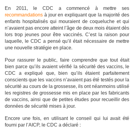
En 2011, le CDC a commencé à mettre ses
recommandations
à jour en expliquant que la majorité des
enfants hospitalisés qui mouraient de coqueluche et qui
n’avaient pas encore atteint l’âge de deux mois étaient dès
lors trop jeunes pour être vaccinés. C’est la raison pour
laquelle, le CDC a pensé qu’il était nécessaire de mettre
une nouvelle stratégie en place.
Pour rassurer le public, faire comprendre que tout était
bien parce qu’ils avaient vérifié la sécurité des vaccins, le
CDC a expliqué que, bien qu’ils étaient parfaitement
conscients que les vaccins n’avaient pas été testés pour la
sécurité au cours de la grossesse, ils ont néanmoins utilisé
les registres de grossesse mis en place par les fabricants
de vaccins, ainsi que de petites études pour recueillir des
données de sécurité mises à jour.
Encore une fois, en utilisant le conseil qui lui avait été
fourni par l’AICP, le CDC a déclaré :