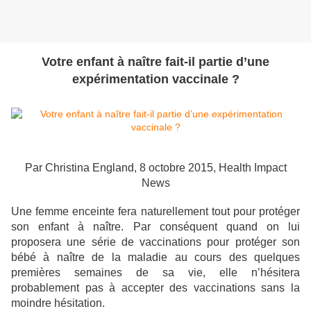
Votre enfant à naître fait-il partie d’une
expérimentation vaccinale ?
Par Christina England, 8 octobre 2015, Health Impact
News
Une femme enceinte fera naturellement tout pour protéger
son enfant à naître. Par conséquent quand on lui
proposera une série de vaccinations pour protéger son
bébé à naître de la maladie au cours des quelques
premières semaines de sa vie, elle n’hésitera
probablement pas à accepter des vaccinations sans la
moindre hésitation.