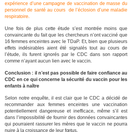
expérience d’une campagne de vaccination de masse du
personnel de santé au cours de l’éclosion d’une maladie
respiratoire.
Une fois de plus cette étude s’est montrée moins que
convaincante du fait que les chercheurs n’ont vacciné que
16 femmes enceintes avec le TDaP. Et, bien que plusieurs
effets indésirables aient été signalés tout au cours de
l’étude, ils furent ignorés par le CDC dans son rapport
comme n’ayant aucun lien avec le vaccin.
Conclusion : il n’est pas possible de faire confiance au
CDC en ce qui concerne la sécurité du vaccin pour les
enfants à naître
Selon notre enquête, il est clair que le CDC a décidé de
recommander aux femmes enceintes une vaccination
potentiellement dangereuse et inefficace, même s’il est
dans l’impossibilité de fournir des données convaincantes
qui pourraient rassurer les mères que le vaccin ne pourra
nuire à la croissance de leur fœtus.