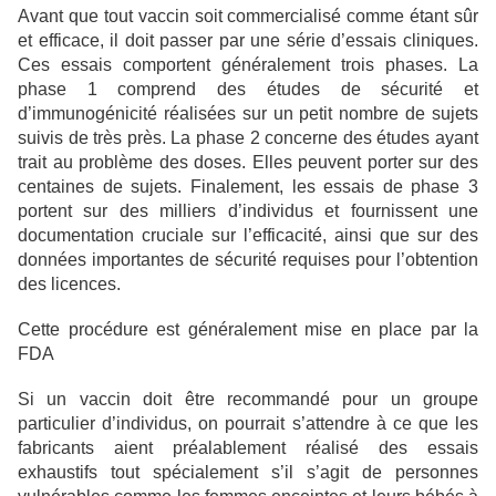
Avant que tout vaccin soit commercialisé comme étant sûr
et efficace, il doit passer par une série d’essais cliniques.
Ces essais comportent généralement trois phases. La
phase 1 comprend des études de sécurité et
d’immunogénicité réalisées sur un petit nombre de sujets
suivis de très près. La phase 2 concerne des études ayant
trait au problème des doses. Elles peuvent porter sur des
centaines de sujets. Finalement, les essais de phase 3
portent sur des milliers d’individus et fournissent une
documentation cruciale sur l’efficacité, ainsi que sur des
données importantes de sécurité requises pour l’obtention
des licences.
Cette procédure est généralement mise en place par la
FDA
Si un vaccin doit être recommandé pour un groupe
particulier d’individus, on pourrait s’attendre à ce que les
fabricants aient préalablement réalisé des essais
exhaustifs tout spécialement s’il s’agit de personnes