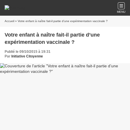
MENU
Accueil
» Votre enfant à naître fait-il partie d’une expérimentation vaccinale ?
Votre enfant à naître fait-il partie d’une
expérimentation vaccinale ?
Publié le 09/10/2015 à 19:31
Par
Initiative Citoyenne