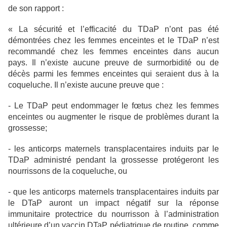
de son rapport :
« La sécurité et l’efficacité du TDaP n’ont pas été
démontrées chez les femmes enceintes et le TDaP n’est
recommandé chez les femmes enceintes dans aucun
pays. Il n’existe aucune preuve de surmorbidité ou de
décès parmi les femmes enceintes qui seraient dus à la
coqueluche. Il n’existe aucune preuve que :
- Le TDaP peut endommager le fœtus chez les femmes
enceintes ou augmenter le risque de problèmes durant la
grossesse;
- les anticorps maternels transplacentaires induits par le
TDaP administré pendant la grossesse protégeront les
nourrissons de la coqueluche, ou
- que les anticorps maternels transplacentaires induits par
le DTaP auront un impact négatif sur la réponse
immunitaire protectrice du nourrisson à l’administration
ultérieure d’un vaccin DTaP pédiatrique de routine, comme