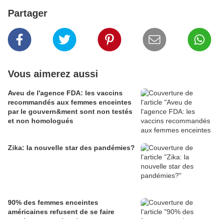
Partager
Vous aimerez aussi
Aveu de l'agence FDA: les vaccins
recommandés aux femmes enceintes
par le gouvern&ment sont non testés
et non homologués
Zika: la nouvelle star des pandémies?
90% des femmes enceintes
américaines refusent de se faire