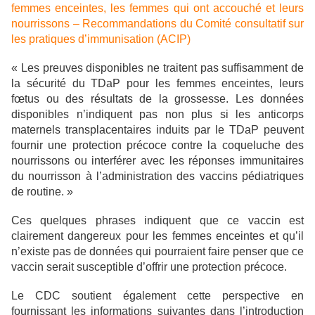
femmes enceintes, les femmes qui ont accouché et leurs
nourrissons – Recommandations du Comité consultatif sur
les pratiques d’immunisation (ACIP)
« Les preuves disponibles ne traitent pas suffisamment de
la sécurité du TDaP pour les femmes enceintes, leurs
fœtus ou des résultats de la grossesse. Les données
disponibles n’indiquent pas non plus si les anticorps
maternels transplacentaires induits par le TDaP peuvent
fournir une protection précoce contre la coqueluche des
nourrissons ou interférer avec les réponses immunitaires
du nourrisson à l’administration des vaccins pédiatriques
de routine. »
Ces quelques phrases indiquent que ce vaccin est
clairement dangereux pour les femmes enceintes et qu’il
n’existe pas de données qui pourraient faire penser que ce
vaccin serait susceptible d’offrir une protection précoce.
Le CDC soutient également cette perspective en
fournissant les informations suivantes dans l’introduction