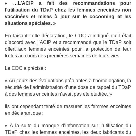
« …L’ACIP a fait des recommandations pour
l’utilisation du TDaP chez les femmes enceintes non
vaccinées et mises à jour sur le cocooning et les
situations spéciales. »
En faisant cette déclaration, le CDC a indiqué qu’il était
d’accord avec l’ACIP et a recommandé que le TDaP soit
offert aux femmes enceintes pour la protection de leur
fœtus au cours des premières semaines de leurs vies.
Le CDC a précisé :
« Au cours des évaluations préalables à l’homologation, la
sécurité de l’administration d’une dose de rappel du TDaP
à des femmes enceintes n’avait pas été étudiée. »
Ils ont cependant tenté de rassurer les femmes enceintes
en déclarant que :
« A la suite du manque d’information sur l’utilisation du
TDaP chez les femmes enceintes, les deux fabricants du