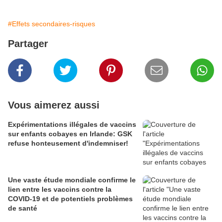
#Effets secondaires-risques
Partager
Vous aimerez aussi
Expérimentations illégales de vaccins
sur enfants cobayes en Irlande: GSK
refuse honteusement d'indemniser!
Une vaste étude mondiale confirme le
lien entre les vaccins contre la
COVID-19 et de potentiels problèmes
de santé