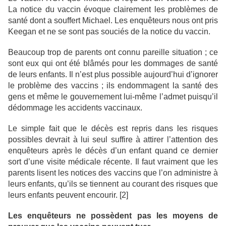
La notice du vaccin évoque clairement les problèmes de
santé dont a souffert Michael. Les enquêteurs nous ont pris
Keegan et ne se sont pas souciés de la notice du vaccin.
Beaucoup trop de parents ont connu pareille situation ; ce
sont eux qui ont été blâmés pour les dommages de santé
de leurs enfants. Il n’est plus possible aujourd’hui d’ignorer
le problème des vaccins ; ils endommagent la santé des
gens et même le gouvernement lui-même l’admet puisqu’il
dédommage les accidents vaccinaux.
Le simple fait que le décès est repris dans les risques
possibles devrait à lui seul suffire à attirer l’attention des
enquêteurs après le décès d’un enfant quand ce dernier
sort d’une visite médicale récente. Il faut vraiment que les
parents lisent les notices des vaccins que l’on administre à
leurs enfants, qu’ils se tiennent au courant des risques que
leurs enfants peuvent encourir. [2]
Les enquêteurs ne possèdent pas les moyens de