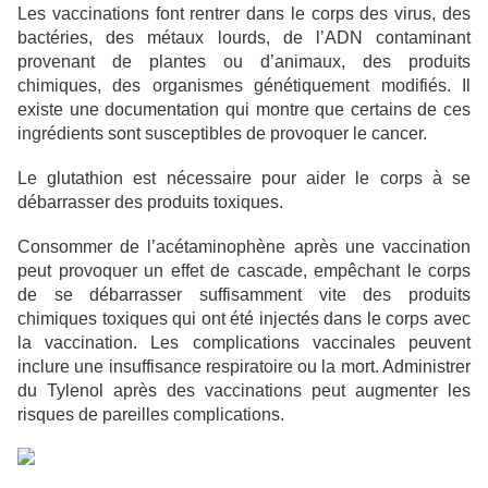
Les vaccinations font rentrer dans le corps des virus, des
bactéries, des métaux lourds, de l’ADN contaminant
provenant de plantes ou d’animaux, des produits
chimiques, des organismes génétiquement modifiés. Il
existe une documentation qui montre que certains de ces
ingrédients sont susceptibles de provoquer le cancer.
Le glutathion est nécessaire pour aider le corps à se
débarrasser des produits toxiques.
Consommer de l’acétaminophène après une vaccination
peut provoquer un effet de cascade, empêchant le corps
de se débarrasser suffisamment vite des produits
chimiques toxiques qui ont été injectés dans le corps avec
la vaccination. Les complications vaccinales peuvent
inclure une insuffisance respiratoire ou la mort. Administrer
du Tylenol après des vaccinations peut augmenter les
risques de pareilles complications.