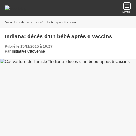
MENU
Accueil
» Indiana: décès d'un bébé après 6 vaccins
Indiana: décès d'un bébé après 6 vaccins
Publié le 15/11/2015 à 10:27
Par
Initiative Citoyenne