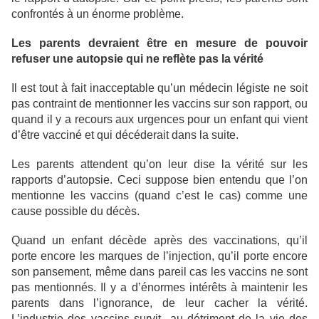
confrontés à un énorme problème.
Les parents devraient être en mesure de pouvoir
refuser une autopsie qui ne reflète pas la vérité
Il est tout à fait inacceptable qu’un médecin légiste ne soit
pas contraint de mentionner les vaccins sur son rapport, ou
quand il y a recours aux urgences pour un enfant qui vient
d’être vacciné et qui décéderait dans la suite.
Les parents attendent qu’on leur dise la vérité sur les
rapports d’autopsie. Ceci suppose bien entendu que l’on
mentionne les vaccins (quand c’est le cas) comme une
cause possible du décès.
Quand un enfant décède après des vaccinations, qu’il
porte encore les marques de l’injection, qu’il porte encore
son pansement, même dans pareil cas les vaccins ne sont
pas mentionnés. Il y a d’énormes intérêts à maintenir les
parents dans l’ignorance, de leur cacher la vérité.
L’industrie des vaccins survit au détriment de la vie des