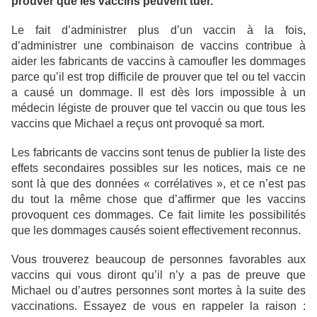
prouver que les vaccins peuvent tuer.
Le fait d’administrer plus d’un vaccin à la fois,
d’administrer une combinaison de vaccins contribue à
aider les fabricants de vaccins à camoufler les dommages
parce qu’il est trop difficile de prouver que tel ou tel vaccin
a causé un dommage. Il est dès lors impossible à un
médecin légiste de prouver que tel vaccin ou que tous les
vaccins que Michael a reçus ont provoqué sa mort.
Les fabricants de vaccins sont tenus de publier la liste des
effets secondaires possibles sur les notices, mais ce ne
sont là que des données « corrélatives », et ce n’est pas
du tout la même chose que d’affirmer que les vaccins
provoquent ces dommages. Ce fait limite les possibilités
que les dommages causés soient effectivement reconnus.
Vous trouverez beaucoup de personnes favorables aux
vaccins qui vous diront qu’il n’y a pas de preuve que
Michael ou d’autres personnes sont mortes à la suite des
vaccinations. Essayez de vous en rappeler la raison :