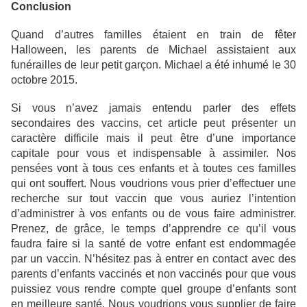
Conclusion
Quand d’autres familles étaient en train de fêter
Halloween, les parents de Michael assistaient aux
funérailles de leur petit garçon. Michael a été inhumé le 30
octobre 2015.
Si vous n’avez jamais entendu parler des effets
secondaires des vaccins, cet article peut présenter un
caractère difficile mais il peut être d’une importance
capitale pour vous et indispensable à assimiler. Nos
pensées vont à tous ces enfants et à toutes ces familles
qui ont souffert. Nous voudrions vous prier d’effectuer une
recherche sur tout vaccin que vous auriez l’intention
d’administrer à vos enfants ou de vous faire administrer.
Prenez, de grâce, le temps d’apprendre ce qu’il vous
faudra faire si la santé de votre enfant est endommagée
par un vaccin. N’hésitez pas à entrer en contact avec des
parents d’enfants vaccinés et non vaccinés pour que vous
puissiez vous rendre compte quel groupe d’enfants sont
en meilleure santé. Nous voudrions vous supplier de faire