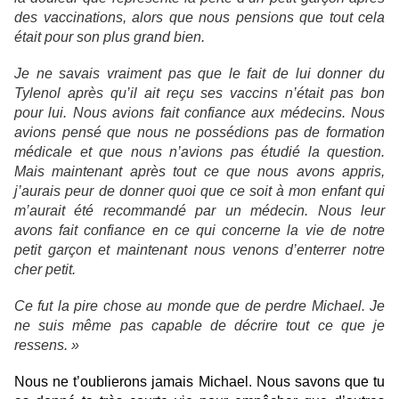
des vaccinations, alors que nous pensions que tout cela
était pour son plus grand bien.
Je ne savais vraiment pas que le fait de lui donner du
Tylenol après qu’il ait reçu ses vaccins n’était pas bon
pour lui. Nous avions fait confiance aux médecins. Nous
avions pensé que nous ne possédions pas de formation
médicale et que nous n’avions pas étudié la question.
Mais maintenant après tout ce que nous avons appris,
j’aurais peur de donner quoi que ce soit à mon enfant qui
m’aurait été recommandé par un médecin. Nous leur
avons fait confiance en ce qui concerne la vie de notre
petit garçon et maintenant nous venons d’enterrer notre
cher petit.
Ce fut la pire chose au monde que de perdre Michael. Je
ne suis même pas capable de décrire tout ce que je
ressens. »
Nous ne t’oublierons jamais Michael. Nous savons que tu