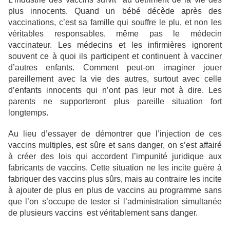
plus innocents. Quand un bébé décède après des
vaccinations, c’est sa famille qui souffre le plu, et non les
véritables responsables, même pas le médecin
vaccinateur. Les médecins et les infirmières ignorent
souvent ce à quoi ils participent et continuent à vacciner
d’autres enfants. Comment peut-on imaginer jouer
pareillement avec la vie des autres, surtout avec celle
d’enfants innocents qui n’ont pas leur mot à dire. Les
parents ne supporteront plus pareille situation fort
longtemps.
Au lieu d’essayer de démontrer que l’injection de ces
vaccins multiples, est sûre et sans danger, on s’est affairé
à créer des lois qui accordent l’impunité juridique aux
fabricants de vaccins. Cette situation ne les incite guère à
fabriquer des vaccins plus sûrs, mais au contraire les incite
à ajouter de plus en plus de vaccins au programme sans
que l’on s’occupe de tester si l’administration simultanée
de plusieurs vaccins est véritablement sans danger.