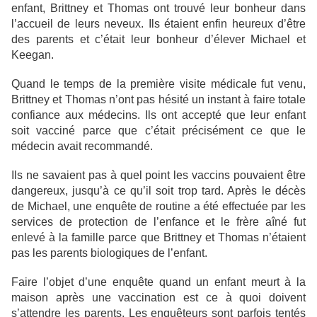
enfant, Brittney et Thomas ont trouvé leur bonheur dans
l’accueil de leurs neveux. Ils étaient enfin heureux d’être
des parents et c’était leur bonheur d’élever Michael et
Keegan.
Quand le temps de la première visite médicale fut venu,
Brittney et Thomas n’ont pas hésité un instant à faire totale
confiance aux médecins. Ils ont accepté que leur enfant
soit vacciné parce que c’était précisément ce que le
médecin avait recommandé.
Ils ne savaient pas à quel point les vaccins pouvaient être
dangereux, jusqu’à ce qu’il soit trop tard. Après le décès
de Michael, une enquête de routine a été effectuée par les
services de protection de l’enfance et le frère aîné fut
enlevé à la famille parce que Brittney et Thomas n’étaient
pas les parents biologiques de l’enfant.
Faire l’objet d’une enquête quand un enfant meurt à la
maison après une vaccination est ce à quoi doivent
s’attendre les parents. Les enquêteurs sont parfois tentés