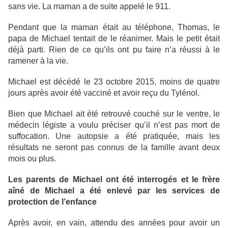
sans vie. La maman a de suite appelé le 911.
Pendant que la maman était au téléphone, Thomas, le
papa de Michael tentait de le réanimer. Mais le petit était
déjà parti. Rien de ce qu’ils ont pu faire n’a réussi à le
ramener à la vie.
Michael est décédé le 23 octobre 2015, moins de quatre
jours après avoir été vacciné et avoir reçu du Tylénol.
Bien que Michael ait été retrouvé couché sur le ventre, le
médecin légiste a voulu préciser qu’il n’est pas mort de
suffocation. Une autopsie a été pratiquée, mais les
résultats ne seront pas connus de la famille avant deux
mois ou plus.
Les parents de Michael ont été interrogés et le frère
aîné de Michael a été enlevé par les services de
protection de l’enfance
Après avoir, en vain, attendu des années pour avoir un