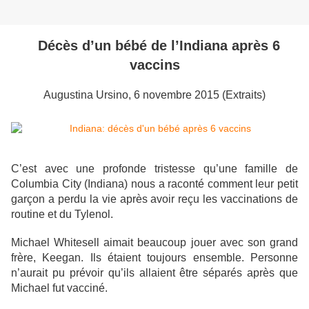
Décès d’un bébé de l’Indiana après 6
vaccins
Augustina Ursino, 6 novembre 2015 (Extraits)
C’est avec une profonde tristesse qu’une famille de
Columbia City (Indiana) nous a raconté comment leur petit
garçon a perdu la vie après avoir reçu les vaccinations de
routine et du Tylenol.
Michael Whitesell aimait beaucoup jouer avec son grand
frère, Keegan. Ils étaient toujours ensemble. Personne
n’aurait pu prévoir qu’ils allaient être séparés après que
Michael fut vacciné.