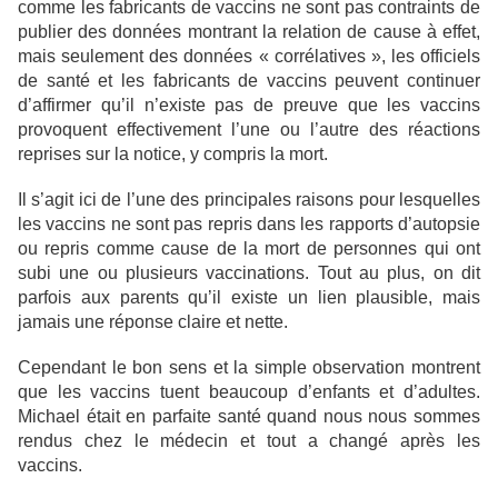
comme les fabricants de vaccins ne sont pas contraints de
publier des données montrant la relation de cause à effet,
mais seulement des données « corrélatives », les officiels
de santé et les fabricants de vaccins peuvent continuer
d’affirmer qu’il n’existe pas de preuve que les vaccins
provoquent effectivement l’une ou l’autre des réactions
reprises sur la notice, y compris la mort.
Il s’agit ici de l’une des principales raisons pour lesquelles
les vaccins ne sont pas repris dans les rapports d’autopsie
ou repris comme cause de la mort de personnes qui ont
subi une ou plusieurs vaccinations. Tout au plus, on dit
parfois aux parents qu’il existe un lien plausible, mais
jamais une réponse claire et nette.
Cependant le bon sens et la simple observation montrent
que les vaccins tuent beaucoup d’enfants et d’adultes.
Michael était en parfaite santé quand nous nous sommes
rendus chez le médecin et tout a changé après les
vaccins.