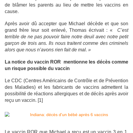
de blâmer les parents au lieu de mettre les vaccins en
cause.
Après avoir dû accepter que Michael décède et que son
grand frère leur soit enlevé, Thomas écrivait : «
C’est
terrible de ne pas pouvoir faire notre deuil avec notre petit
garçon de trois ans. Ils nous traitent comme des criminels
alors que nous n’avons rien fait de mal. »
La notice du vaccin ROR mentionne les décès comme
un risque possible du vaccin
Le CDC (Centres Américains de Contrôle et de Prévention
des Maladies) et les fabricants de vaccins admettent la
possibilité de réactions allergiques et de décès après avoir
reçu un vaccin. [1]
Le vaccin ROR que Michael a reçu est un vaccin 3 en 1.