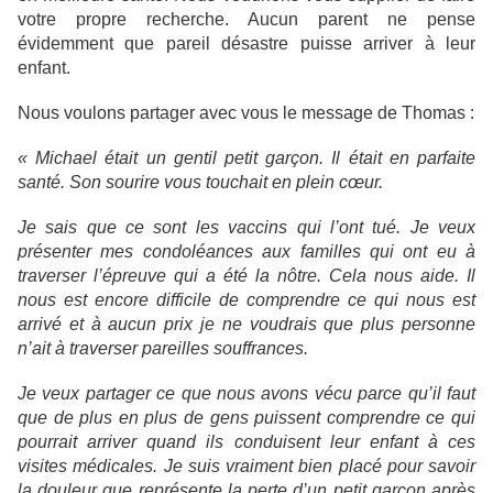
votre propre recherche. Aucun parent ne pense
évidemment que pareil désastre puisse arriver à leur
enfant.
Nous voulons partager avec vous le message de Thomas :
« Michael était un gentil petit garçon. Il était en parfaite
santé. Son sourire vous touchait en plein cœur.
Je sais que ce sont les vaccins qui l’ont tué. Je veux
présenter mes condoléances aux familles qui ont eu à
traverser l’épreuve qui a été la nôtre. Cela nous aide. Il
nous est encore difficile de comprendre ce qui nous est
arrivé et à aucun prix je ne voudrais que plus personne
n’ait à traverser pareilles souffrances.
Je veux partager ce que nous avons vécu parce qu’il faut
que de plus en plus de gens puissent comprendre ce qui
pourrait arriver quand ils conduisent leur enfant à ces
visites médicales. Je suis vraiment bien placé pour savoir
la douleur que représente la perte d’un petit garçon après