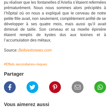
pu réaliser que les fontanelles d’Ariella s’étaient refermées
prématurément. Nous nous sommes alors précipités à
l’hôpital où on nous a expliqué que le cerveau de notre
petite fille avait, non seulement, complètement arrêté de se
développer à ses quatre mois, mais aussi qu’il avait
diminué de taille. Son cerveau et sa moelle épinière
étaient remplis de kystes dus aux toxines et à
l’accumulation des métaux.
Source:
Beforeitsnews.com
#Effets secondaires-risques
Partager
Vous aimerez aussi