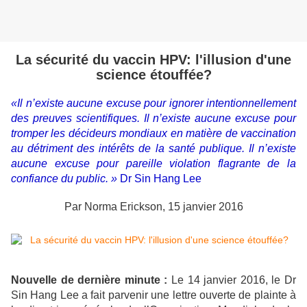
La sécurité du vaccin HPV: l'illusion d'une
science étouffée?
«Il n’existe aucune excuse pour ignorer intentionnellement
des preuves scientifiques. Il n’existe aucune excuse pour
tromper les décideurs mondiaux en matière de vaccination
au détriment des intérêts de la santé publique. Il n’existe
aucune excuse pour pareille violation flagrante de la
confiance du public. »
Dr Sin Hang Lee
Par Norma Erickson, 15 janvier 2016
Nouvelle de dernière minute :
Le 14 janvier 2016, le Dr
Sin Hang Lee a fait parvenir une lettre ouverte de plainte à