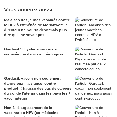
Vous aimerez aussi
Malaises des jeunes vaccinés contre
le HPV à l'Athénée de Morlanwez: le
directeur ne pourra désormais plus
dire qu'il ne savait pas
Gardasil : l'hystérie vaccinale
résumée par deux cancérologues
Gardasil, vaccin non seulement
dangereux mais aussi contre-
productif: hausse des cas de cancers
du col de l'utérus dans les pays les +
vaccinateurs
Non à l'élargissement de la
vaccination HPV (en médecine