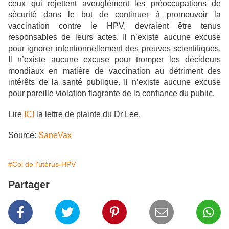
ceux qui rejettent aveuglément les préoccupations de
sécurité dans le but de continuer à promouvoir la
vaccination contre le HPV, devraient être tenus
responsables de leurs actes. Il n’existe aucune excuse
pour ignorer intentionnellement des preuves scientifiques.
Il n’existe aucune excuse pour tromper les décideurs
mondiaux en matière de vaccination au détriment des
intérêts de la santé publique. Il n’existe aucune excuse
pour pareille violation flagrante de la confiance du public.
Lire
ICI
la lettre de plainte du Dr Lee.
Source:
SaneVax
#Col de l'utérus-HPV
Partager