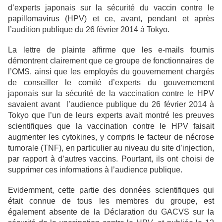
d’experts japonais sur la sécurité du vaccin contre le
papillomavirus (HPV) et ce, avant, pendant et après
l’audition publique du 26 février 2014 à Tokyo.
La lettre de plainte affirme que les e-mails fournis
démontrent clairement que ce groupe de fonctionnaires de
l’OMS, ainsi que les employés du gouvernement chargés
de conseiller le comité d’experts du gouvernement
japonais sur la sécurité de la vaccination contre le HPV
savaient avant l’audience publique du 26 février 2014 à
Tokyo que l’un de leurs experts avait montré les preuves
scientifiques que la vaccination contre le HPV faisait
augmenter les cytokines, y compris le facteur de nécrose
tumorale (TNF), en particulier au niveau du site d’injection,
par rapport à d’autres vaccins. Pourtant, ils ont choisi de
supprimer ces informations à l’audience publique.
Evidemment, cette partie des données scientifiques qui
était connue de tous les membres du groupe, est
également absente de la Déclaration du GACVS sur la