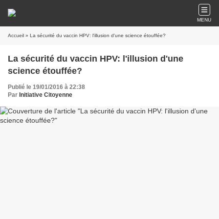
MENU
Accueil
» La sécurité du vaccin HPV: l'illusion d'une science étouffée?
La sécurité du vaccin HPV: l'illusion d'une
science étouffée?
Publié le 19/01/2016 à 22:38
Par
Initiative Citoyenne