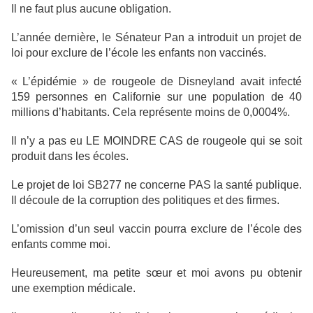
Il ne faut plus aucune obligation.
L’année dernière, le Sénateur Pan a introduit un projet de
loi pour exclure de l’école les enfants non vaccinés.
« L’épidémie » de rougeole de Disneyland avait infecté
159 personnes en Californie sur une population de 40
millions d’habitants. Cela représente moins de 0,0004%.
Il n’y a pas eu LE MOINDRE CAS de rougeole qui se soit
produit dans les écoles.
Le projet de loi SB277 ne concerne PAS la santé publique.
Il découle de la corruption des politiques et des firmes.
L’omission d’un seul vaccin pourra exclure de l’école des
enfants comme moi.
Heureusement, ma petite sœur et moi avons pu obtenir
une exemption médicale.