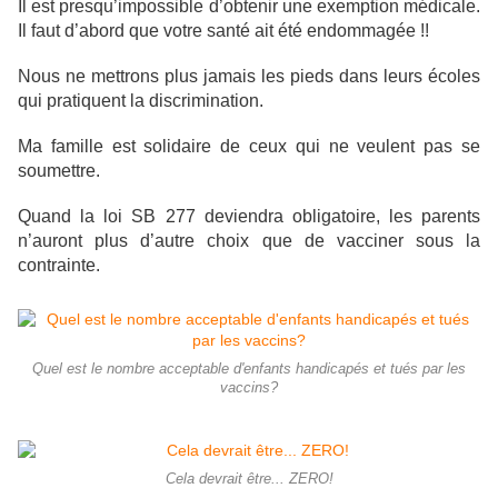
Il est presqu’impossible d’obtenir une exemption médicale.
Il faut d’abord que votre santé ait été endommagée !!
Nous ne mettrons plus jamais les pieds dans leurs écoles
qui pratiquent la discrimination.
Ma famille est solidaire de ceux qui ne veulent pas se
soumettre.
Quand la loi SB 277 deviendra obligatoire, les parents
n’auront plus d’autre choix que de vacciner sous la
contrainte.
Quel est le nombre acceptable d'enfants handicapés et tués par les
vaccins?
Cela devrait être... ZERO!