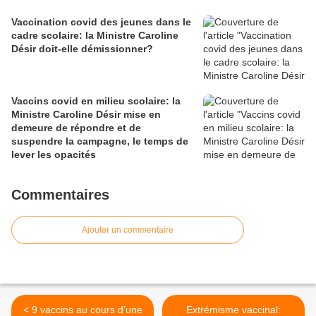
Vaccination covid des jeunes dans le
cadre scolaire: la Ministre Caroline
Désir doit-elle démissionner?
Vaccins covid en milieu scolaire: la
Ministre Caroline Désir mise en
demeure de répondre et de
suspendre la campagne, le temps de
lever les opacités
Commentaires
Ajouter un commentaire
< 9 vaccins au cours d’une
Extrémisme vaccinal: