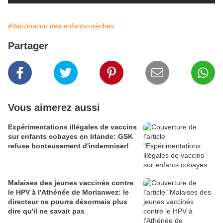
#Vaccination des enfants-crèches
Partager
Vous aimerez aussi
Expérimentations illégales de vaccins
sur enfants cobayes en Irlande: GSK
refuse honteusement d'indemniser!
Malaises des jeunes vaccinés contre
le HPV à l'Athénée de Morlanwez: le
directeur ne pourra désormais plus
dire qu'il ne savait pas