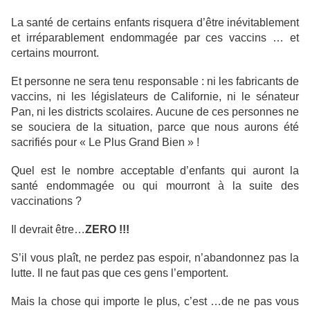
La santé de certains enfants risquera d’être inévitablement
et irréparablement endommagée par ces vaccins … et
certains mourront.
Et personne ne sera tenu responsable : ni les fabricants de
vaccins, ni les législateurs de Californie, ni le sénateur
Pan, ni les districts scolaires. Aucune de ces personnes ne
se souciera de la situation, parce que nous aurons été
sacrifiés pour « Le Plus Grand Bien » !
Quel est le nombre acceptable d’enfants qui auront la
santé endommagée ou qui mourront à la suite des
vaccinations ?
Il devrait être…
ZERO !!!
S’il vous plaît, ne perdez pas espoir, n’abandonnez pas la
lutte. Il ne faut pas que ces gens l’emportent.
Mais la chose qui importe le plus, c’est …de ne pas vous