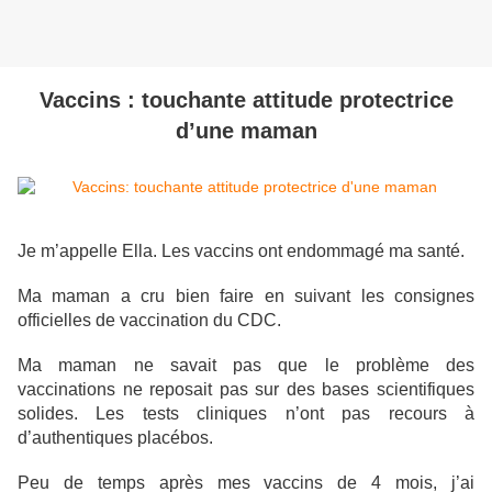
Vaccins : touchante attitude protectrice
d’une maman
Je m’appelle Ella. Les vaccins ont endommagé ma santé.
Ma maman a cru bien faire en suivant les consignes
officielles de vaccination du CDC.
Ma maman ne savait pas que le problème des
vaccinations ne reposait pas sur des bases scientifiques
solides. Les tests cliniques n’ont pas recours à
d’authentiques placébos.
Peu de temps après mes vaccins de 4 mois, j’ai