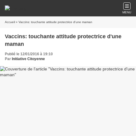
MENU
Accueil
» Vaccins: touchante attitude protectrice d'une maman
Vaccins: touchante attitude protectrice d'une
maman
Publié le 12/01/2016 à 19:10
Par
Initiative Citoyenne