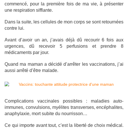
commencé, pour la première fois de ma vie, à présenter
une respiration sifflante.
Dans la suite, les cellules de mon corps se sont retournées
contre lui.
Avant d’avoir un an, j’avais déjà dû recourir 6 fois aux
urgences, dû recevoir 5 perfusions et prendre 8
médicaments par jour.
Quand ma maman a décidé d’arrêter les vaccinations, j’ai
aussi arrêté d’être malade.
Complications vaccinales possibles : maladies auto-
immunes, convulsions, myélites transverses, encéphalites,
anaphylaxie, mort subite du nourrisson…
Ce qui importe avant tout, c’est la liberté de choix médical.