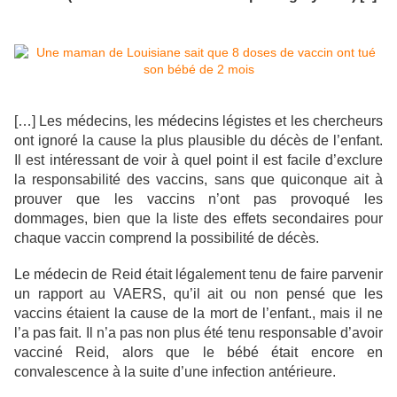
[…] Les médecins, les médecins légistes et les chercheurs
ont ignoré la cause la plus plausible du décès de l’enfant.
Il est intéressant de voir à quel point il est facile d’exclure
la responsabilité des vaccins, sans que quiconque ait à
prouver que les vaccins n’ont pas provoqué les
dommages, bien que la liste des effets secondaires pour
chaque vaccin comprend la possibilité de décès.
Le médecin de Reid était légalement tenu de faire parvenir
un rapport au VAERS, qu’il ait ou non pensé que les
vaccins étaient la cause de la mort de l’enfant., mais il ne
l’a pas fait. Il n’a pas non plus été tenu responsable d’avoir
vacciné Reid, alors que le bébé était encore en
convalescence à la suite d’une infection antérieure.