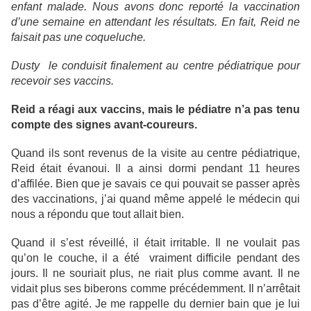
enfant malade. Nous avons donc reporté la vaccination
d’une semaine en attendant les résultats. En fait, Reid ne
faisait pas une coqueluche.
Dusty le conduisit finalement au centre pédiatrique pour
recevoir ses vaccins.
Reid a réagi aux vaccins, mais le pédiatre n’a pas tenu
compte des signes avant-coureurs.
Quand ils sont revenus de la visite au centre pédiatrique,
Reid était évanoui. Il a ainsi dormi pendant 11 heures
d’affilée. Bien que je savais ce qui pouvait se passer après
des vaccinations, j’ai quand même appelé le médecin qui
nous a répondu que tout allait bien.
Quand il s’est réveillé, il était irritable. Il ne voulait pas
qu’on le couche, il a été vraiment difficile pendant des
jours. Il ne souriait plus, ne riait plus comme avant. Il ne
vidait plus ses biberons comme précédemment. Il n’arrêtait
pas d’être agité. Je me rappelle du dernier bain que je lui