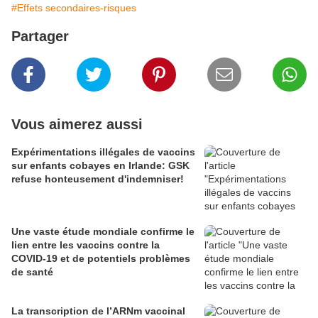
#Effets secondaires-risques
Partager
Vous aimerez aussi
Expérimentations illégales de vaccins
sur enfants cobayes en Irlande: GSK
refuse honteusement d'indemniser!
Une vaste étude mondiale confirme le
lien entre les vaccins contre la
COVID-19 et de potentiels problèmes
de santé
La transcription de l’ARNm vaccinal