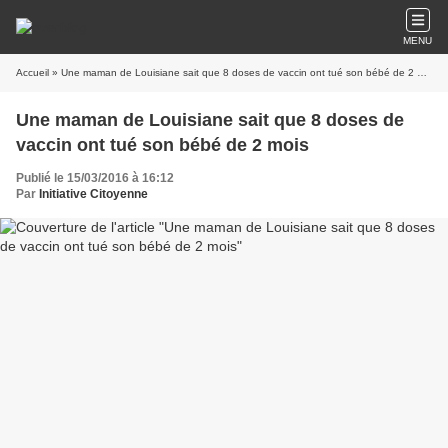
MENU
Accueil
» Une maman de Louisiane sait que 8 doses de vaccin ont tué son bébé de 2 mois
Une maman de Louisiane sait que 8 doses de
vaccin ont tué son bébé de 2 mois
Publié le 15/03/2016 à 16:12
Par
Initiative Citoyenne