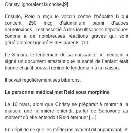
Christy, ignoraient la chose.[9]
Ensuite, Reid a reçu le vaccin contre l’hépatite B qui
contient 250 mcg d’aluminium parmi d’autres
neurotoxines. Il est associé à des insuffisances hépatiques
comme à de nombreuses réactions graves qui sont
généralement ignorées des parents. [10]
Le 8 mars, le lendemain de sa naissance, le médecin a
signé un document attestant que la santé de l’enfant était
bonne et qu’il pouvait rentrer le lendemain à la maison.
Il buvait régulièrement ses biberons.
Le personnel médical met Reid sous morphine
Le 10 mars, alors que Christy se préparait à rentrer à la
maison, une infirmière entendit parler de Suboxone au
moment où elle entendait Reid éternuer […]
En dépit de ce que les médecins avaient dit auparavant, ils