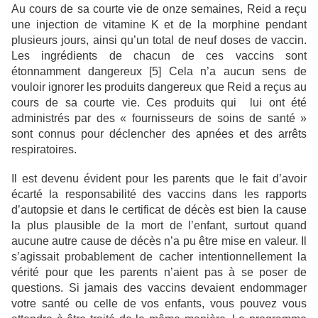
Au cours de sa courte vie de onze semaines, Reid a reçu
une injection de vitamine K et de la morphine pendant
plusieurs jours, ainsi qu’un total de neuf doses de vaccin.
Les ingrédients de chacun de ces vaccins sont
étonnamment dangereux [5] Cela n’a aucun sens de
vouloir ignorer les produits dangereux que Reid a reçus au
cours de sa courte vie. Ces produits qui lui ont été
administrés par des « fournisseurs de soins de santé »
sont connus pour déclencher des apnées et des arrêts
respiratoires.
Il est devenu évident pour les parents que le fait d’avoir
écarté la responsabilité des vaccins dans les rapports
d’autopsie et dans le certificat de décès est bien la cause
la plus plausible de la mort de l’enfant, surtout quand
aucune autre cause de décès n’a pu être mise en valeur. Il
s’agissait probablement de cacher intentionnellement la
vérité pour que les parents n’aient pas à se poser de
questions. Si jamais des vaccins devaient endommager
votre santé ou celle de vos enfants, vous pouvez vous