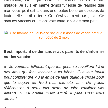
malade. Je suis en même temps furieuse de réaliser que
mon doux petit est là dans une foutue boîte en-dessous de
toute cette horrible terre. Ce n’est vraiment pas juste. Ce
sont les vaccins qui m’ont volé toute la vie de mon petit.
Il est important de demander aux parents de s’informer
sur les vaccins
« Je voudrais tellement que les gens se réveillent ! J’ai
des amis qui font vacciner leurs bébés. Que leur faut-il
pour comprendre ? J’ai envie de faire quelque chose pour
que le départ de Reid n’ait pas été vain. De grâce,
réfléchissez à deux fois avant de faire vacciner vos
enfants. Si ce drame m’est arrivé, il peut aussi vous
arriver !