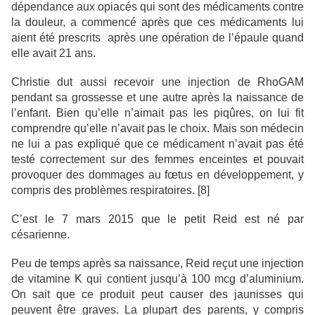
dépendance aux opiacés qui sont des médicaments contre
la douleur, a commencé après que ces médicaments lui
aient été prescrits après une opération de l’épaule quand
elle avait 21 ans.
Christie dut aussi recevoir une injection de RhoGAM
pendant sa grossesse et une autre après la naissance de
l’enfant. Bien qu’elle n’aimait pas les piqûres, on lui fit
comprendre qu’elle n’avait pas le choix. Mais son médecin
ne lui a pas expliqué que ce médicament n’avait pas été
testé correctement sur des femmes enceintes et pouvait
provoquer des dommages au fœtus en développement, y
compris des problèmes respiratoires. [8]
C’est le 7 mars 2015 que le petit Reid est né par
césarienne.
Peu de temps après sa naissance, Reid reçut une injection
de vitamine K qui contient jusqu’à 100 mcg d’aluminium.
On sait que ce produit peut causer des jaunisses qui
peuvent être graves. La plupart des parents, y compris