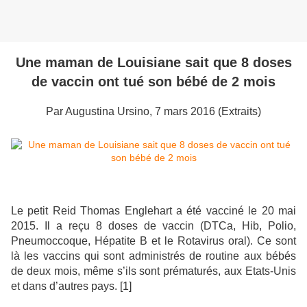
Une maman de Louisiane sait que 8 doses
de vaccin ont tué son bébé de 2 mois
Par Augustina Ursino, 7 mars 2016 (Extraits)
Le petit Reid Thomas Englehart a été vacciné le 20 mai
2015. Il a reçu 8 doses de vaccin (DTCa, Hib, Polio,
Pneumoccoque, Hépatite B et le Rotavirus oral). Ce sont
là les vaccins qui sont administrés de routine aux bébés
de deux mois, même s’ils sont prématurés, aux Etats-Unis
et dans d’autres pays. [1]