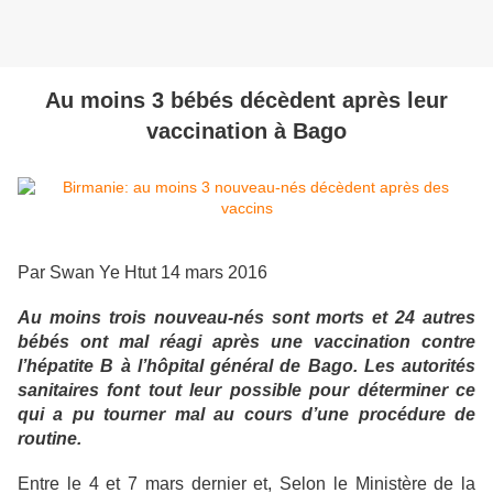
Au moins 3 bébés décèdent après leur
vaccination à Bago
Par Swan Ye Htut 14 mars 2016
Au moins trois nouveau-nés sont morts et 24 autres
bébés ont mal réagi après une vaccination contre
l’hépatite B à l’hôpital général de Bago. Les autorités
sanitaires font tout leur possible pour déterminer ce
qui a pu tourner mal au cours d’une procédure de
routine.
Entre le 4 et 7 mars dernier et, Selon le Ministère de la