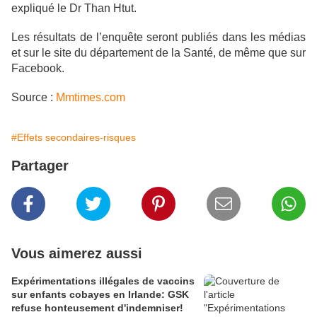
expliqué le Dr Than Htut.
Les résultats de l’enquête seront publiés dans les médias
et sur le site du département de la Santé, de même que sur
Facebook.
Source :
Mmtimes.com
#Effets secondaires-risques
Partager
Vous aimerez aussi
Expérimentations illégales de vaccins
sur enfants cobayes en Irlande: GSK
refuse honteusement d'indemniser!