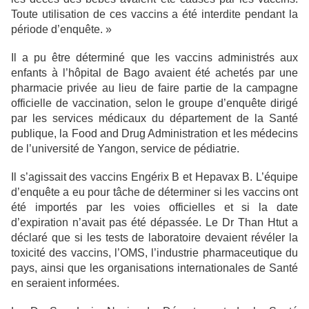
Toute utilisation de ces vaccins a été interdite pendant la
période d’enquête. »
Il a pu être déterminé que les vaccins administrés aux
enfants à l’hôpital de Bago avaient été achetés par une
pharmacie privée au lieu de faire partie de la campagne
officielle de vaccination, selon le groupe d’enquête dirigé
par les services médicaux du département de la Santé
publique, la Food and Drug Administration et les médecins
de l’université de Yangon, service de pédiatrie.
Il s’agissait des vaccins Engérix B et Hepavax B. L’équipe
d’enquête a eu pour tâche de déterminer si les vaccins ont
été importés par les voies officielles et si la date
d’expiration n’avait pas été dépassée. Le Dr Than Htut a
déclaré que si les tests de laboratoire devaient révéler la
toxicité des vaccins, l’OMS, l’industrie pharmaceutique du
pays, ainsi que les organisations internationales de Santé
en seraient informées.