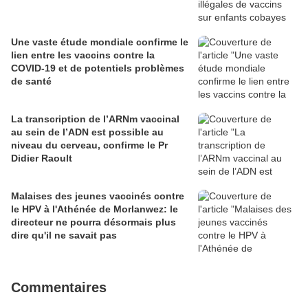
Une vaste étude mondiale confirme le
lien entre les vaccins contre la
COVID-19 et de potentiels problèmes
de santé
La transcription de l’ARNm vaccinal
au sein de l’ADN est possible au
niveau du cerveau, confirme le Pr
Didier Raoult
Malaises des jeunes vaccinés contre
le HPV à l'Athénée de Morlanwez: le
directeur ne pourra désormais plus
dire qu'il ne savait pas
Commentaires