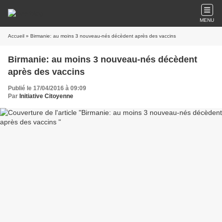
MENU
Accueil
» Birmanie: au moins 3 nouveau-nés décèdent après des vaccins
Birmanie: au moins 3 nouveau-nés décèdent
après des vaccins
Publié le 17/04/2016 à 09:09
Par
Initiative Citoyenne