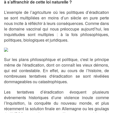
à s’affranchir de cette loi naturelle ?
L’exemple de l’agriculture où les politiques d’éradication
se sont multipliées en moins d’un siècle en pure perte
nous incite à réfléchir à leurs conséquences. Comme dans
le domaine vaccinal qui nous préoccupe aujourd’hui, les
inquiétudes sont multiples : à la fois philosophiques,
politiques, biologiques et juridiques.
Sur les plans philosophique et politique, c'est le principe
même de l'éradication, dont on connaît les vieux démons,
qui est contestable. En effet, au cours de l’histoire, de
nombreuses tentatives d'éradication se sont révélées
dommageables ou catastrophiques.
Les tentatives d’éradication évoquent plusieurs
évènements historiques d’une violence inouïe comme
l’Inquisition, la conquête du nouveau monde, et plus
récemment la solution finale en Allemagne ou les goulags