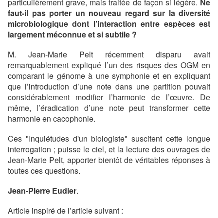
particulièrement grave, mais traitée de façon si légère.
Ne
faut-il pas porter un nouveau regard sur la diversité
microbiologique dont l’interaction entre espèces est
largement méconnue et si subtile ?
M. Jean-Marie Pelt récemment disparu avait
remarquablement expliqué l’un des risques des OGM en
comparant le génome à une symphonie et en expliquant
que l’introduction d’une note dans une partition pouvait
considérablement modifier l’harmonie de l’œuvre. De
même, l’éradication d’une note peut transformer cette
harmonie en cacophonie.
Ces "Inquiétudes d'un biologiste" suscitent cette longue
interrogation ; puisse le ciel, et la lecture des ouvrages de
Jean-Marie Pelt, apporter bientôt de véritables réponses à
toutes ces questions.
Jean-Pierre Eudier
.
Article inspiré de l’article suivant :