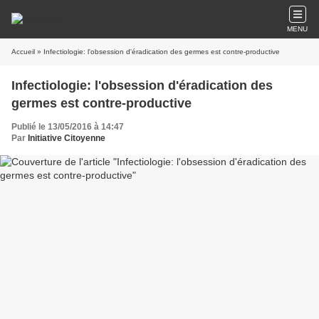
MENU
Accueil
» Infectiologie: l'obsession d'éradication des germes est contre-productive
Infectiologie: l'obsession d'éradication des
germes est contre-productive
Publié le 13/05/2016 à 14:47
Par
Initiative Citoyenne