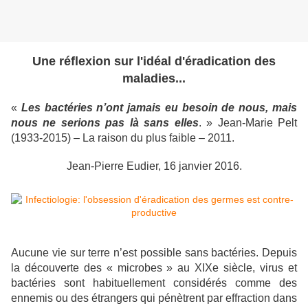
Une réflexion sur l'idéal d'éradication des
maladies...
«
Les bactéries n’ont jamais eu besoin de nous, mais
nous ne serions pas là sans elles
. » Jean-Marie Pelt
(1933-2015) – La raison du plus faible – 2011.
Jean-Pierre Eudier, 16 janvier 2016.
Aucune vie sur terre n’est possible sans bactéries. Depuis
la découverte des « microbes » au XIXe siècle, virus et
bactéries sont habituellement considérés comme des
ennemis ou des étrangers qui pénètrent par effraction dans