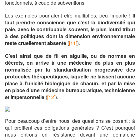
fonctionnels, à coup de subventions.
Les exemples pourraient être multipliés, peu importe !
Il
faut prendre conscience que c'est la biodiversité qui
paie, avec le contribuable souvent, le plus lourd tribut
à des politiques dont la dimension environnementale
reste cruellement absente
(
[11]
).
C'est ainsi que de fil en aiguille, ou de normes en
décrets, on arrive à une médecine de plus en plus
normalisée par la standardisation progressive des
protocoles thérapeutiques, laquelle ne laissent aucune
place à l’unicité biologique de chacun, et par la mise
en place d’une médecine bureaucratique, technicienne
et impersonnelle
(
[12]
).
Pour beaucoup d’entre nous, des questions se posent : à
qui profitent ces obligations générales ? C’est pourquoi
nous entrons en résistance devant une démarche