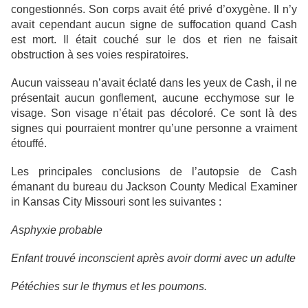
congestionnés. Son corps avait été privé d’oxygène. Il n’y
avait cependant aucun signe de suffocation quand Cash
est mort. Il était couché sur le dos et rien ne faisait
obstruction à ses voies respiratoires.
Aucun vaisseau n’avait éclaté dans les yeux de Cash, il ne
présentait aucun gonflement, aucune ecchymose sur le
visage. Son visage n’était pas décoloré. Ce sont là des
signes qui pourraient montrer qu’une personne a vraiment
étouffé.
Les principales conclusions de l’autopsie de Cash
émanant du bureau du Jackson County Medical Examiner
in Kansas City Missouri sont les suivantes :
Asphyxie probable
Enfant trouvé inconscient après avoir dormi avec un adulte
Pétéchies sur le thymus et les poumons.