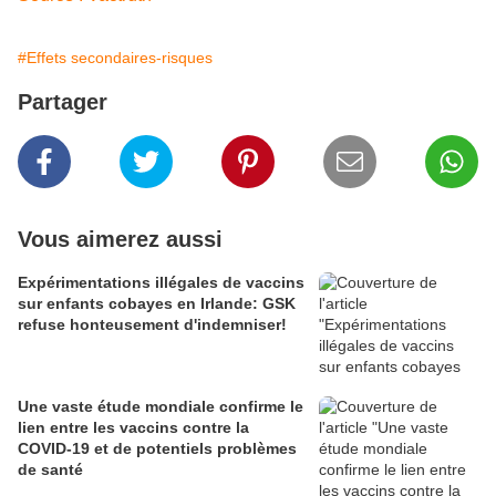
#Effets secondaires-risques
Partager
Vous aimerez aussi
Expérimentations illégales de vaccins
sur enfants cobayes en Irlande: GSK
refuse honteusement d'indemniser!
Une vaste étude mondiale confirme le
lien entre les vaccins contre la
COVID-19 et de potentiels problèmes
de santé