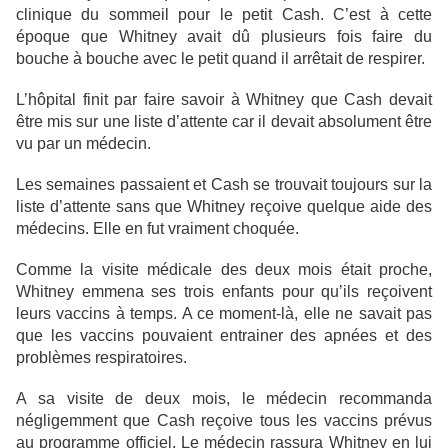
clinique du sommeil pour le petit Cash. C’est à cette
époque que Whitney avait dû plusieurs fois faire du
bouche à bouche avec le petit quand il arrêtait de respirer.
L’hôpital finit par faire savoir à Whitney que Cash devait
être mis sur une liste d’attente car il devait absolument être
vu par un médecin.
Les semaines passaient et Cash se trouvait toujours sur la
liste d’attente sans que Whitney reçoive quelque aide des
médecins. Elle en fut vraiment choquée.
Comme la visite médicale des deux mois était proche,
Whitney emmena ses trois enfants pour qu’ils reçoivent
leurs vaccins à temps. A ce moment-là, elle ne savait pas
que les vaccins pouvaient entrainer des apnées et des
problèmes respiratoires.
A sa visite de deux mois, le médecin recommanda
négligemment que Cash reçoive tous les vaccins prévus
au programme officiel. Le médecin rassura Whitney en lui