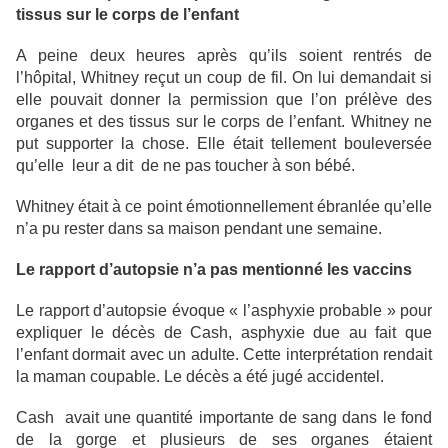
tissus sur le corps de l’enfant
A peine deux heures après qu’ils soient rentrés de
l’hôpital, Whitney reçut un coup de fil. On lui demandait si
elle pouvait donner la permission que l’on prélève des
organes et des tissus sur le corps de l’enfant. Whitney ne
put supporter la chose. Elle était tellement bouleversée
qu’elle leur a dit de ne pas toucher à son bébé.
Whitney était à ce point émotionnellement ébranlée qu’elle
n’a pu rester dans sa maison pendant une semaine.
Le rapport d’autopsie n’a pas mentionné les vaccins
Le rapport d’autopsie évoque « l’asphyxie probable » pour
expliquer le décès de Cash, asphyxie due au fait que
l’enfant dormait avec un adulte. Cette interprétation rendait
la maman coupable. Le décès a été jugé accidentel.
Cash avait une quantité importante de sang dans le fond
de la gorge et plusieurs de ses organes étaient