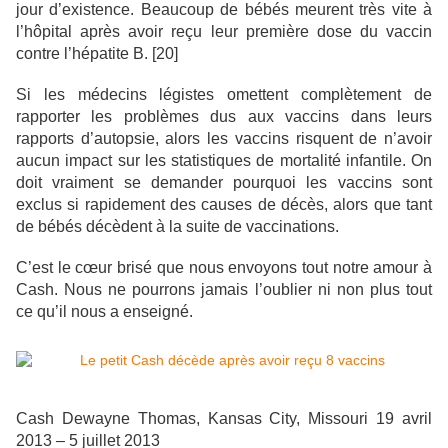
jour d’existence. Beaucoup de bébés meurent très vite à
l’hôpital après avoir reçu leur première dose du vaccin
contre l’hépatite B. [20]
Si les médecins légistes omettent complètement de
rapporter les problèmes dus aux vaccins dans leurs
rapports d’autopsie, alors les vaccins risquent de n’avoir
aucun impact sur les statistiques de mortalité infantile. On
doit vraiment se demander pourquoi les vaccins sont
exclus si rapidement des causes de décès, alors que tant
de bébés décèdent à la suite de vaccinations.
C’est le cœur brisé que nous envoyons tout notre amour à
Cash. Nous ne pourrons jamais l’oublier ni non plus tout
ce qu’il nous a enseigné.
Cash Dewayne Thomas, Kansas City, Missouri 19 avril
2013 – 5 juillet 2013