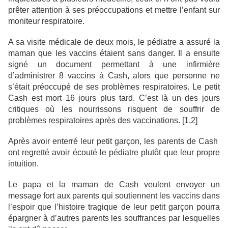
prêter attention à ses préoccupations et mettre l’enfant sur
moniteur respiratoire.
A sa visite médicale de deux mois, le pédiatre a assuré la
maman que les vaccins étaient sans danger. Il a ensuite
signé un document permettant à une infirmière
d’administrer 8 vaccins à Cash, alors que personne ne
s’était préoccupé de ses problèmes respiratoires. Le petit
Cash est mort 16 jours plus tard. C’est là un des jours
critiques où les nourrissons risquent de souffrir de
problèmes respiratoires après des vaccinations. [1,2]
Après avoir enterré leur petit garçon, les parents de Cash
ont regretté avoir écouté le pédiatre plutôt que leur propre
intuition.
Le papa et la maman de Cash veulent envoyer un
message fort aux parents qui soutiennent les vaccins dans
l’espoir que l’histoire tragique de leur petit garçon pourra
épargner à d’autres parents les souffrances par lesquelles