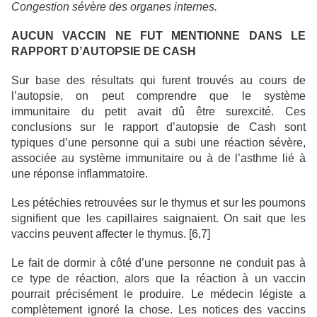
Congestion sévère des organes internes.
AUCUN VACCIN NE FUT MENTIONNE DANS LE
RAPPORT D’AUTOPSIE DE CASH
Sur base des résultats qui furent trouvés au cours de
l’autopsie, on peut comprendre que le système
immunitaire du petit avait dû être surexcité. Ces
conclusions sur le rapport d’autopsie de Cash sont
typiques d’une personne qui a subi une réaction sévère,
associée au système immunitaire ou à de l’asthme lié à
une réponse inflammatoire.
Les pétéchies retrouvées sur le thymus et sur les poumons
signifient que les capillaires saignaient. On sait que les
vaccins peuvent affecter le thymus. [6,7]
Le fait de dormir à côté d’une personne ne conduit pas à
ce type de réaction, alors que la réaction à un vaccin
pourrait précisément le produire. Le médecin légiste a
complètement ignoré la chose. Les notices des vaccins