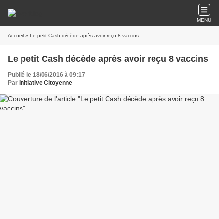
MENU
Accueil
» Le petit Cash décède après avoir reçu 8 vaccins
Le petit Cash décède après avoir reçu 8 vaccins
Publié le 18/06/2016 à 09:17
Par
Initiative Citoyenne