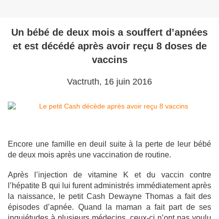
Un bébé de deux mois a souffert d’apnées
et est décédé après avoir reçu 8 doses de
vaccins
Vactruth, 16 juin 2016
Encore une famille en deuil suite à la perte de leur bébé
de deux mois après une vaccination de routine.
Après l’injection de vitamine K et du vaccin contre
l’hépatite B qui lui furent administrés immédiatement après
la naissance, le petit Cash Dewayne Thomas a fait des
épisodes d’apnée. Quand la maman a fait part de ses
inquiétudes à plusieurs médecins, ceux-ci n’ont pas voulu