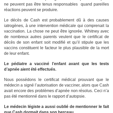
ne peuvent pas être tenus responsables quand pareilles
réactions peuvent se produire.
Le décès de Cash est probablement dû à des causes
iatrogènes, à une intervention médicale qui comprenait la
vaccination. La chose ne peut être ignorée. Whitney avec
de nombreux autres parents veulent que le certificat de
décès de son enfant soit modifié et qu’il stipule que les
vaccins constituent le facteur le plus plausible de la mort
de leur enfant.
Le pédiatre a vacciné l’enfant avant que les tests
d’apnée aient été effectués.
Nous possédons le certificat médical prouvant que le
médecin a signé l’autorisation de vacciner, alors que Cash
avait encore des problèmes d’apnée non résolus. Ceci n’a
pas été mentionné dans le rapport d’autopsie.
Le médecin légiste a aussi oublié de mentionner le fait
que Cash dormait dans son berceau