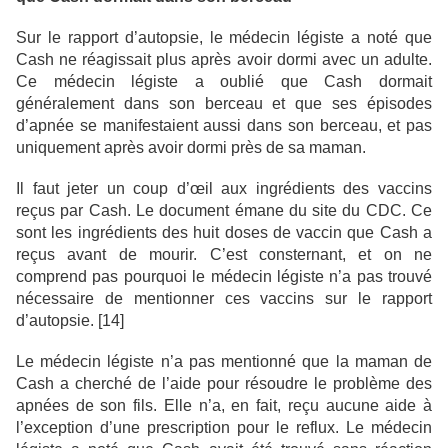
Sur le rapport d’autopsie, le médecin légiste a noté que
Cash ne réagissait plus après avoir dormi avec un adulte.
Ce médecin légiste a oublié que Cash dormait
généralement dans son berceau et que ses épisodes
d’apnée se manifestaient aussi dans son berceau, et pas
uniquement après avoir dormi près de sa maman.
Il faut jeter un coup d’œil aux ingrédients des vaccins
reçus par Cash. Le document émane du site du CDC. Ce
sont les ingrédients des huit doses de vaccin que Cash a
reçus avant de mourir. C’est consternant, et on ne
comprend pas pourquoi le médecin légiste n’a pas trouvé
nécessaire de mentionner ces vaccins sur le rapport
d’autopsie. [14]
Le médecin légiste n’a pas mentionné que la maman de
Cash a cherché de l’aide pour résoudre le problème des
apnées de son fils. Elle n’a, en fait, reçu aucune aide à
l’exception d’une prescription pour le reflux. Le médecin