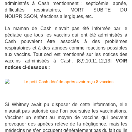
administrés à Cash mentionnent : septicémie, apnée,
difficultés respiratoires, MORT SUBITE DU
NOURRISSON, réactions allergiques, etc.
La maman de Cash n’avait pas été informée par le
pédiatre que tous les vaccins qui ont été administrés à
Cash pouvaient être associés à des problèmes
respiratoires et à des apnées comme réactions possibles
aux vaccins. Tout ceci est mentionné sur les notices des
vaccins administrés à Cash. [8,9,10,11,12,13]
VOIR
notices ci-dessous :
Si Whitney avait pu disposer de cette information, elle
n’aurait pas autorisé que l’on poursuive les vaccinations.
Vacciner un enfant au moyen de vaccins qui peuvent
provoquer des apnées relève de la négligence, mais les
médecins ne s’en occupent généralement pas du fait qu’ils