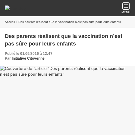
MENU
Accueil
» Des parents réalisent que la vaccination n’est pas sûre pour leurs enfants
Des parents réalisent que la vaccination n’est
pas sûre pour leurs enfants
Publié le 01/09/2016 à 12:47
Par
Initiative Citoyenne