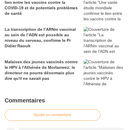
lien entre les vaccins contre la
COVID-19 et de potentiels problèmes
de santé
La transcription de l’ARNm vaccinal
au sein de l’ADN est possible au
niveau du cerveau, confirme le Pr
Didier Raoult
Malaises des jeunes vaccinés contre
le HPV à l'Athénée de Morlanwez: le
directeur ne pourra désormais plus
dire qu'il ne savait pas
Commentaires
Ajouter un commentaire