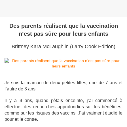
Des parents réalisent que la vaccination
n’est pas sûre pour leurs enfants
Brittney Kara McLaughlin (Larry Cook Edition)
Je suis la maman de deux petites filles, une de 7 ans et
l’autre de 3 ans.
Il y a 8 ans, quand j’étais enceinte, j’ai commencé à
effectuer des recherches approfondies sur les bénéfices,
comme sur les risques des vaccins. J’ai vraiment étudié le
pour et le contre.