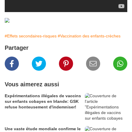
#Effets secondaires-risques
#Vaccination des enfants-crèches
Partager
Vous aimerez aussi
Expérimentations illégales de vaccins
sur enfants cobayes en Irlande: GSK
refuse honteusement d'indemniser!
Une vaste étude mondiale confirme le