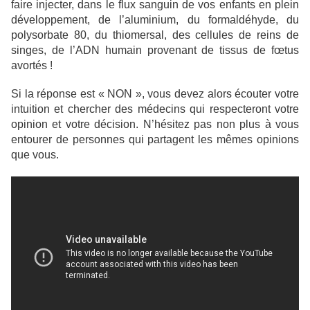
faire injecter, dans le flux sanguin de vos enfants en plein
développement, de l’aluminium, du formaldéhyde, du
polysorbate 80, du thiomersal, des cellules de reins de
singes, de l’ADN humain provenant de tissus de fœtus
avortés !
Si la réponse est « NON », vous devez alors écouter votre
intuition et chercher des médecins qui respecteront votre
opinion et votre décision. N’hésitez pas non plus à vous
entourer de personnes qui partagent les mêmes opinions
que vous.