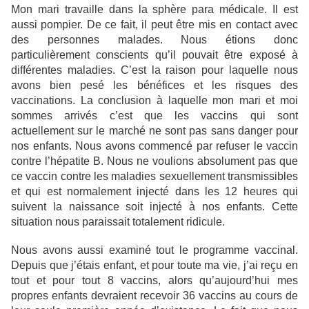
Mon mari travaille dans la sphère para médicale. Il est
aussi pompier. De ce fait, il peut être mis en contact avec
des personnes malades. Nous étions donc
particulièrement conscients qu’il pouvait être exposé à
différentes maladies. C’est la raison pour laquelle nous
avons bien pesé les bénéfices et les risques des
vaccinations. La conclusion à laquelle mon mari et moi
sommes arrivés c’est que les vaccins qui sont
actuellement sur le marché ne sont pas sans danger pour
nos enfants. Nous avons commencé par refuser le vaccin
contre l’hépatite B. Nous ne voulions absolument pas que
ce vaccin contre les maladies sexuellement transmissibles
et qui est normalement injecté dans les 12 heures qui
suivent la naissance soit injecté à nos enfants. Cette
situation nous paraissait totalement ridicule.
Nous avons aussi examiné tout le programme vaccinal.
Depuis que j’étais enfant, et pour toute ma vie, j’ai reçu en
tout et pour tout 8 vaccins, alors qu’aujourd’hui mes
propres enfants devraient recevoir 36 vaccins au cours de