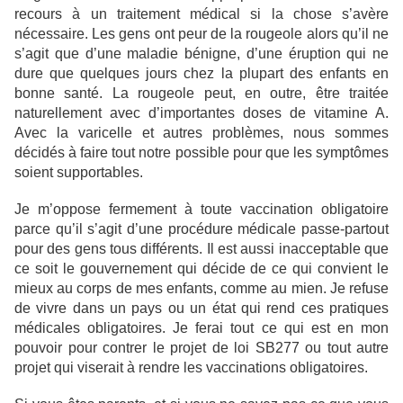
recours à un traitement médical si la chose s’avère
nécessaire. Les gens ont peur de la rougeole alors qu’il ne
s’agit que d’une maladie bénigne, d’une éruption qui ne
dure que quelques jours chez la plupart des enfants en
bonne santé. La rougeole peut, en outre, être traitée
naturellement avec d’importantes doses de vitamine A.
Avec la varicelle et autres problèmes, nous sommes
décidés à faire tout notre possible pour que les symptômes
soient supportables.
Je m’oppose fermement à toute vaccination obligatoire
parce qu’il s’agit d’une procédure médicale passe-partout
pour des gens tous différents. Il est aussi inacceptable que
ce soit le gouvernement qui décide de ce qui convient le
mieux au corps de mes enfants, comme au mien. Je refuse
de vivre dans un pays ou un état qui rend ces pratiques
médicales obligatoires. Je ferai tout ce qui est en mon
pouvoir pour contrer le projet de loi SB277 ou tout autre
projet qui viserait à rendre les vaccinations obligatoires.