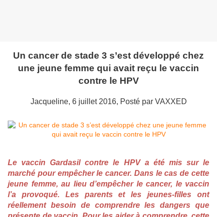
Un cancer de stade 3 s’est développé chez
une jeune femme qui avait reçu le vaccin
contre le HPV
Jacqueline, 6 juillet 2016, Posté par VAXXED
Le vaccin Gardasil contre le HPV a été mis sur le
marché pour empêcher le cancer. Dans le cas de cette
jeune femme, au lieu d’empêcher le cancer, le vaccin
l’a provoqué. Les parents et les jeunes-filles ont
réellement besoin de comprendre les dangers que
présente de vaccin. Pour les aider à comprendre, cette