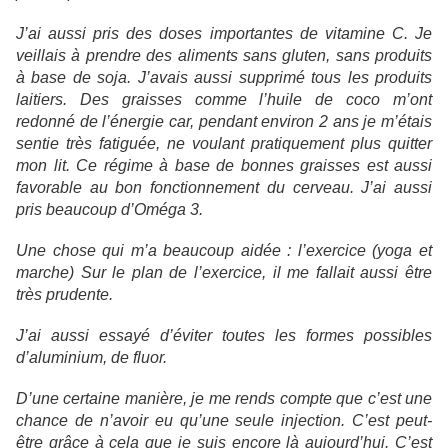
J’ai aussi pris des doses importantes de vitamine C. Je
veillais à prendre des aliments sans gluten, sans produits
à base de soja. J’avais aussi supprimé tous les produits
laitiers. Des graisses comme l’huile de coco m’ont
redonné de l’énergie car, pendant environ 2 ans je m’étais
sentie très fatiguée, ne voulant pratiquement plus quitter
mon lit. Ce régime à base de bonnes graisses est aussi
favorable au bon fonctionnement du cerveau. J’ai aussi
pris beaucoup d’Oméga 3.
Une chose qui m’a beaucoup aidée : l’exercice (yoga et
marche) Sur le plan de l’exercice, il me fallait aussi être
très prudente.
J’ai aussi essayé d’éviter toutes les formes possibles
d’aluminium, de fluor.
D’une certaine manière, je me rends compte que c’est une
chance de n’avoir eu qu’une seule injection. C’est peut-
être grâce à cela que je suis encore là aujourd’hui. C’est