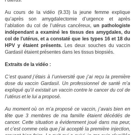
Au cours de la vidéo (9.33) la jeune femme explique
qu’après son amygdalectomie d’urgence et après
l’ablation du col de l’utérus cancéreux,
un pathologiste
indépendant a examiné les tissus des amygdales, du
col de l’utérus, et a constaté que les types 16 et 18 du
HPV y étaient présents.
Les deux souches du vaccin
Gardasil étaient présentes dans les tissus biopsiés.
Extraits de la vidéo :
C’est quand j’étais à l’université que j’ai reçu la première
dose du vaccin Gardasil. Un professionnel de santé m’a
expliqué qu’il existait un vaccin contre le cancer du col de
l’utérus et le lui a proposé.
Au moment où on m’a proposé ce vaccin, j’avais bien en
tête que 3 membres de ma famille étaient décédés de
cancer. Cette situation a évidemment joué dans ma peur,
et c’est comme cela que j’ai accepté la première injection,