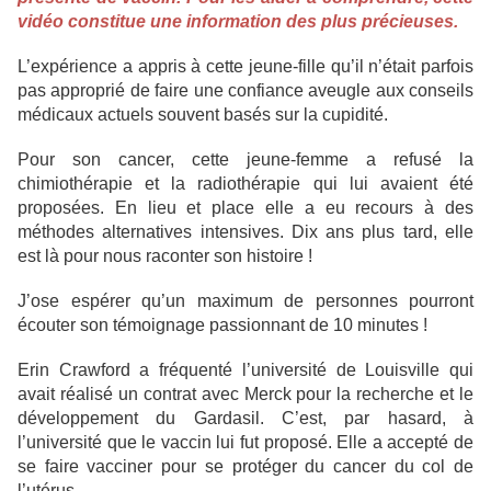
vidéo constitue une information des plus précieuses.
L’expérience a appris à cette jeune-fille qu’il n’était parfois
pas approprié de faire une confiance aveugle aux conseils
médicaux actuels souvent basés sur la cupidité.
Pour son cancer, cette jeune-femme a refusé la
chimiothérapie et la radiothérapie qui lui avaient été
proposées. En lieu et place elle a eu recours à des
méthodes alternatives intensives. Dix ans plus tard, elle
est là pour nous raconter son histoire !
J’ose espérer qu’un maximum de personnes pourront
écouter son témoignage passionnant de 10 minutes !
Erin Crawford a fréquenté l’université de Louisville qui
avait réalisé un contrat avec Merck pour la recherche et le
développement du Gardasil. C’est, par hasard, à
l’université que le vaccin lui fut proposé. Elle a accepté de
se faire vacciner pour se protéger du cancer du col de
l’utérus.