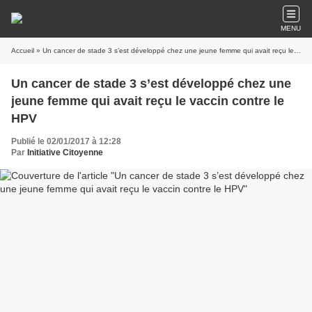
MENU
Accueil
» Un cancer de stade 3 s’est développé chez une jeune femme qui avait reçu le vaccin contre le HPV
Un cancer de stade 3 s’est développé chez une
jeune femme qui avait reçu le vaccin contre le
HPV
Publié le 02/01/2017 à 12:28
Par
Initiative Citoyenne