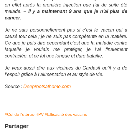
en effet après la première injection que j’ai de suite été
malade. –
Il y a maintenant 9 ans que je n’ai plus de
cancer.
Je ne sais personnellement pas si c’est le vaccin qui a
causé tout cela ; je ne suis pas compétente en la matière.
Ce que je puis dire cependant c’est que la maladie contre
laquelle je voulais me protéger, je l’ai finalement
contractée, et ce fut une longue et dure bataille.
Je veux aussi dire aux victimes du Gardasil qu’il y a de
l’espoir grâce à l’alimentation et au style de vie.
Source :
Deeprootsathome.com
#Col de l'utérus-HPV
#Efficacité des vaccins
Partager