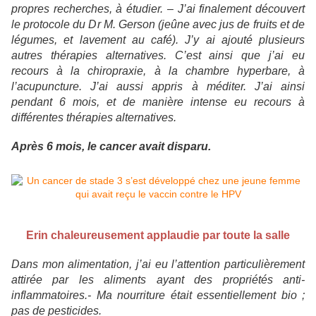
propres recherches, à étudier. – J’ai finalement découvert
le protocole du Dr M. Gerson (jeûne avec jus de fruits et de
légumes, et lavement au café). J’y ai ajouté plusieurs
autres thérapies alternatives. C’est ainsi que j’ai eu
recours à la chiropraxie, à la chambre hyperbare, à
l’acupuncture. J’ai aussi appris à méditer. J’ai ainsi
pendant 6 mois, et de manière intense eu recours à
différentes thérapies alternatives.
Après 6 mois, le cancer avait disparu.
Erin chaleureusement applaudie par toute la salle
Dans mon alimentation, j’ai eu l’attention particulièrement
attirée par les aliments ayant des propriétés anti-
inflammatoires.- Ma nourriture était essentiellement bio ;
pas de pesticides.