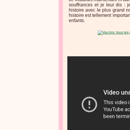
souffrances et je leur dis : 
histoire avec le plus grand 
histoire est tellement importan
enfants.