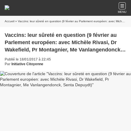
MENU
Accueil
» Vaccins: leur sûreté en question (9 février au Parlement européen: avec Michèle Rivasi, Dr Wakefield, Pr Montagnier, Me Vanlangendonck, Senta Depuydt)
Vaccins: leur sûreté en question (9 février au
Parlement européen: avec Michèle Rivasi, Dr
Wakefield, Pr Montagnier, Me Vanlangendonck,
Senta Depuydt)
Publié le 18/01/2017 à 22:45
Par
Initiative Citoyenne