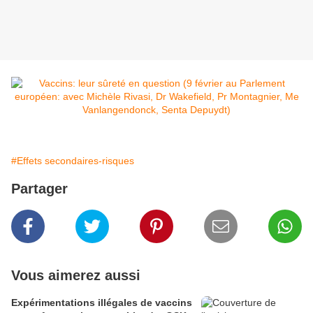
#Effets secondaires-risques
Partager
Vous aimerez aussi
Expérimentations illégales de vaccins