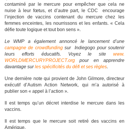
contaminé par le mercure pour empêcher que cela ne
nuise à leur fœtus, et d’autre part, le CDC encourage
l’injection de vaccins contenant du mercure chez les
femmes enceintes, les nourrissons et les enfants. « Cela
défie toute logique et tout bon sens ».
Le WMP a également annoncé le lancement d’une
campagne de crowdfunding
sur Indiegogo pour soutenir
leurs efforts éducatifs. Voyez le site
www.
WORLDMERCURYPROJECT.org
pour en apprendre
davantage sur
les spécificités du défi et ses règles
.
Une dernière note qui provient de John Gilmore, directeur
exécutif d’Autism Action Network, qui m’a autorisé à
publier son « appel à l’action ».
Il est temps qu’un décret interdise le mercure dans les
vaccins.
Il est temps que le mercure soit retiré des vaccins en
Amérique.