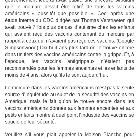
que le mercure devait être retiré de tous les vaccins
américains « aussitôt que possible ». Ceci après une
étude interne du CDC dirigée par Thomas Verstraeten qui
avait trouvé 7 fois plus de cas d’autisme chez les enfants
qui avaient reçu des vaccins contenant du mercure par
rapport à ceux qui n’avaient pas reçu ces vaccins. (Google
Simpsonwood) Dix-huit ans plus tard on le trouve encore
dans un tiers des vaccins américains contre la grippe. Et, à
l’époque, les vaccins antigrippaux n’étaient pas
recommandés pour les femmes enceintes et les enfants de
moins de 4 ans, alors qu’ils le sont aujourd’hui.
Le mercure dans les vaccins américains n’est pas la seule
source d’inquiétude au sujet de la sécurité des vaccins en
Amérique, mais le fait qu’on le trouve encore dans les
vaccins américains donnés aux femmes enceintes et aux
petits enfants montre à quel point l’industrie des vaccins se
soucie de leur sécurité.
Veuillez s’il vous plait appeler la Maison Blanche pour