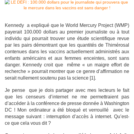
Kennedy a expliqué que le World Mercury Project (WMP)
payerait 100.000 dollars au premier journaliste ou à tout
individu qui pourrait trouver une étude scientifique revue
par les pairs démontrant que les quantités de Thimérosal
contenues dans les vaccins actuellement administrés aux
enfants américains et aux femmes enceintes, sont sans
danger. Kennedy croit que même « un maigre effort de
recherche » pourrait montrer que ce genre d’affirmation ne
serait nullement soutenu pas la science [1].
Je pense que je dois partager avec mes lecteurs le fait
que les censeurs d’internet ne me permettraient pas
d’accéder à la conférence de presse donnée à Washington
DC ! Mon ordinateur a été bloqué et verrouillé avec le
message suivant : interruption d’accès à internet. Qu’est-
ce que cela vous dit ?