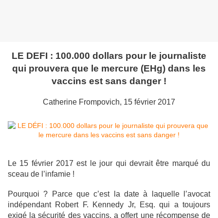
LE DEFI : 100.000 dollars pour le journaliste
qui prouvera que le mercure (EHg) dans les
vaccins est sans danger !
Catherine Frompovich, 15 février 2017
Le 15 février 2017 est le jour qui devrait être marqué du
sceau de l’infamie !
Pourquoi ? Parce que c’est la date à laquelle l’avocat
indépendant Robert F. Kennedy Jr, Esq. qui a toujours
exigé la sécurité des vaccins, a offert une récompense de