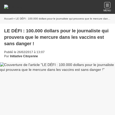
MENU
Accueil
» LE DÉFI : 100.000 dollars pour le journaliste qui prouvera que le mercure dans les vaccins est sans danger !
LE DÉFI : 100.000 dollars pour le journaliste qui
prouvera que le mercure dans les vaccins est
sans danger !
Publié le 26/02/2017 à 13:07
Par
Initiative Citoyenne