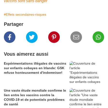
vaccins sont sans danger
#Effets secondaires-risques
Partager
Vous aimerez aussi
Expérimentations illégales de vaccins
sur enfants cobayes en Irlande: GSK
refuse honteusement d'indemniser!
Une vaste étude mondiale confirme le
lien entre les vaccins contre la
COVID-19 et de potentiels problèmes
de santé