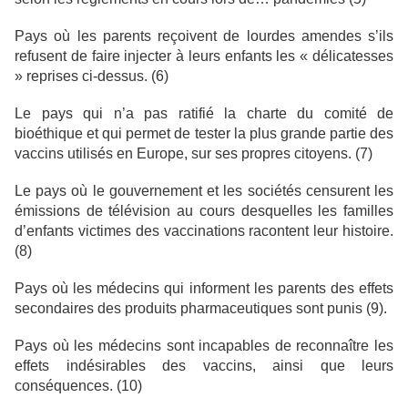
Pays où les parents reçoivent de lourdes amendes s’ils
refusent de faire injecter à leurs enfants les « délicatesses
» reprises ci-dessus. (6)
Le pays qui n’a pas ratifié la charte du comité de
bioéthique et qui permet de tester la plus grande partie des
vaccins utilisés en Europe, sur ses propres citoyens. (7)
Le pays où le gouvernement et les sociétés censurent les
émissions de télévision au cours desquelles les familles
d’enfants victimes des vaccinations racontent leur histoire.
(8)
Pays où les médecins qui informent les parents des effets
secondaires des produits pharmaceutiques sont punis (9).
Pays où les médecins sont incapables de reconnaître les
effets indésirables des vaccins, ainsi que leurs
conséquences. (10)