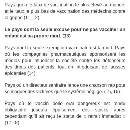
Pays qui a le taux de vaccination le plus élevé au monde,
et le taux le plus bas de vaccination des médecins contre
la grippe (11, 12).
Le pays dont la seule excuse pour ne pas vacciner un
enfant est sa propre mort. (13)
Pays dont la seule exemption vaccinale est la mort. Pays
où les compagnies pharmaceutiques sponsorisent les
médias pour influencer la société contre les défenseurs
des droits des patients, tout en introduisant de fausses
épidémies (14).
Pays où un directeur sanitaire lance une chanson rap pour
se moquer des victimes que le système néglige. (15, 16)
Pays où le vaccin polio oral dangereux est rendu
obligatoire jusqu’à épuisement des stocks après
cependant qu’il ait reçu le statut de « retrait immédiat »
(17,18)