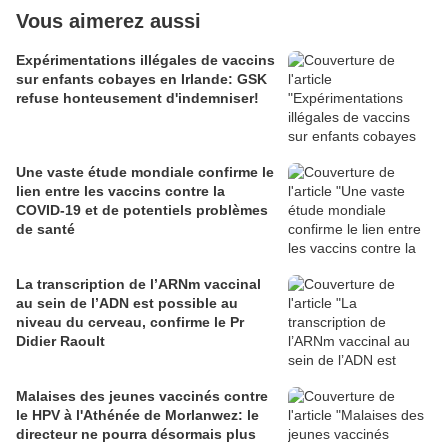
Vous aimerez aussi
Expérimentations illégales de vaccins
sur enfants cobayes en Irlande: GSK
refuse honteusement d'indemniser!
Une vaste étude mondiale confirme le
lien entre les vaccins contre la
COVID-19 et de potentiels problèmes
de santé
La transcription de l’ARNm vaccinal
au sein de l’ADN est possible au
niveau du cerveau, confirme le Pr
Didier Raoult
Malaises des jeunes vaccinés contre
le HPV à l'Athénée de Morlanwez: le
directeur ne pourra désormais plus