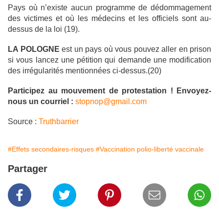
Pays où n’existe aucun programme de dédommagement
des victimes et où les médecins et les officiels sont au-
dessus de la loi (19).
LA POLOGNE
est un pays où vous pouvez aller en prison
si vous lancez une pétition qui demande une modification
des irrégularités mentionnées ci-dessus.(20)
Participez au mouvement de protestation ! Envoyez-
nous un courriel :
stopnop@gmail.com
Source :
Truthbarrier
#Effets secondaires-risques
#Vaccination polio-liberté vaccinale
Partager