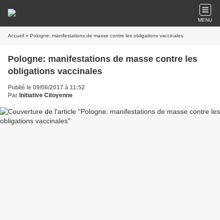
MENU
Accueil
» Pologne: manifestations de masse contre les obligations vaccinales
Pologne: manifestations de masse contre les
obligations vaccinales
Publié le 09/06/2017 à 11:52
Par
Initiative Citoyenne