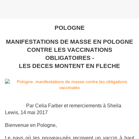
POLOGNE
MANIFESTATIONS DE MASSE EN POLOGNE
CONTRE LES VACCINATIONS
OBLIGATOIRES -
LES DECES MONTENT EN FLECHE
Par Celia Farber et remerciements à Sheila
Lewis, 14 mai 2017
Bienvenue en Pologne,
Le pays où les nouveau-nés reçoivent un vaccin à haut