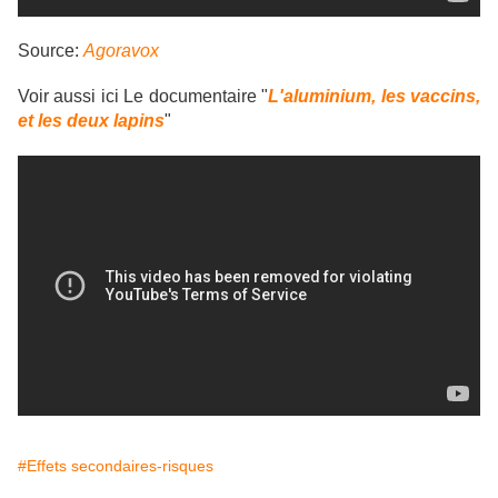
Source:
Agoravox
Voir aussi ici Le documentaire "
L'aluminium, les vaccins,
et les deux lapins
"
#Effets secondaires-risques