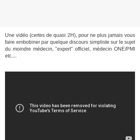
Une vidéo (certes de quasi 2H), pour ne plus jamais vous
faire embobiner par quelque discours simpliste sur le sujet
du moindre médecin, "expert" officiel, médecin ONE/PMI
etc....