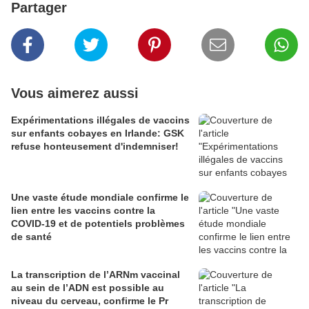
Partager
Vous aimerez aussi
Expérimentations illégales de vaccins
sur enfants cobayes en Irlande: GSK
refuse honteusement d'indemniser!
Une vaste étude mondiale confirme le
lien entre les vaccins contre la
COVID-19 et de potentiels problèmes
de santé
La transcription de l’ARNm vaccinal
au sein de l’ADN est possible au
niveau du cerveau, confirme le Pr