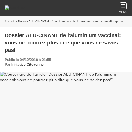
MENU
Accueil
» Dossier ALU-CINANT de l'aluminium vaccinal: vous ne pourrez plus dire que vous ne saviez pas!
Dossier ALU-CINANT de l'aluminium vaccinal:
vous ne pourrez plus dire que vous ne saviez
pas!
Publié le 04/12/2018 à 21:55
Par
Initiative Citoyenne