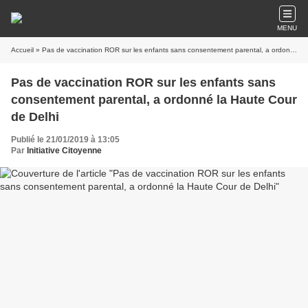
MENU
Accueil
» Pas de vaccination ROR sur les enfants sans consentement parental, a ordonné la Haute Cour de Delhi
Pas de vaccination ROR sur les enfants sans
consentement parental, a ordonné la Haute Cour
de Delhi
Publié le 21/01/2019 à 13:05
Par
Initiative Citoyenne