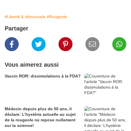
#Liberté & démocratie
#Rougeole
Partager
Vous aimerez aussi
Vaccin ROR: dissimulations à la FDA?
Médecin depuis plus de 50 ans, il
déclare: L’hystérie actuelle au sujet
de la rougeole ne repose nullement
sur la science!