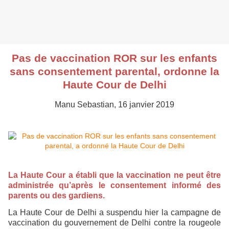
Pas de vaccination ROR sur les enfants
sans consentement parental, ordonne la
Haute Cour de Delhi
Manu Sebastian, 16 janvier 2019
La Haute Cour a établi que la vaccination ne peut être
administrée qu’après le consentement informé des
parents ou des gardiens.
La Haute Cour de Delhi a suspendu hier la campagne de
vaccination du gouvernement de Delhi contre la rougeole