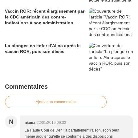
Vaccin ROR: récent élargissement par
le CDC américain des contre-
indications à son administration
La plongée en enfer d'Alina après le
vaccin ROR, puis son décès
Commentaires
Ajouter un commentaire
N
njama
22/01/2019 09:32
La Haute Cour de Dehli a parfaitement raison, et on peut
même ajouter qu’elle se conforme à des dispositions