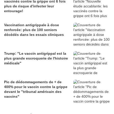
vaccinés contre la grippe ont 6 fois
plus de risque d'infecter leur
entourage!
Vaccination antigrippale à dose
renforcée: plus de 100 seniors
décédés dans les essais cliniques
Trump: "Le vaccin antigrippal est la
plus grande escroquerie de l'histoire
médicale"
Pic de dédommagements de + de
400% pour le vaccin contre la grippe
devant le "tribunal américain des
vaccins"