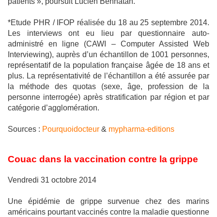
patients », poursuit Lucien Bennatan.
*Etude PHR / IFOP réalisée du 18 au 25 septembre 2014.
Les interviews ont eu lieu par questionnaire auto-
administré en ligne (CAWI – Computer Assisted Web
Interviewing), auprès d’un échantillon de 1001 personnes,
représentatif de la population française âgée de 18 ans et
plus. La représentativité de l’échantillon a été assurée par
la méthode des quotas (sexe, âge, profession de la
personne interrogée) après stratification par région et par
catégorie d’agglomération.
Sources :
Pourquoidocteur
&
mypharma-editions
Couac dans la vaccination contre la grippe
Vendredi 31 octobre 2014
Une épidémie de grippe survenue chez des marins
américains pourtant vaccinés contre la maladie questionne