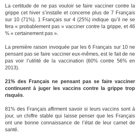
La certitude de ne pas vouloir se faire vacciner contre la
grippe cet hiver s’installe et concerne plus de 7 Français
sur 10 (71%). 1 Français sur 4 (25%) indique qu’il ne se
fera « probablement pas » vacciner contre la grippe, et 46
% « certainement pas ».
La première raison invoquée par les 6 Français sur 10 ne
pensant pas se faire vacciner eux-mêmes, est le fait de ne
pas voir l’utilité de la vaccination (60% contre 56% en
2013).
21% des Français ne pensant pas se faire vacciner
continuent à juger les vaccins contre la grippe trop
risqués
.
81% des Français affirment savoir si leurs vaccins sont à
jour, un chiffre stable qui laisse penser que les Français
ont une bonne connaissance de l’état de leur carnet de
santé.