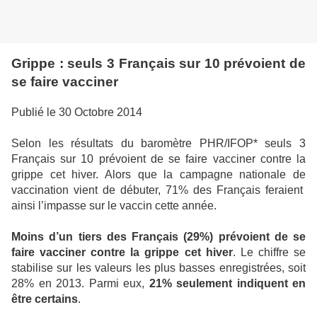
Grippe : seuls 3 Français sur 10 prévoient de
se faire vacciner
Publié le 30 Octobre 2014
Selon les résultats du baromètre PHR/IFOP* seuls 3
Français sur 10 prévoient de se faire vacciner contre la
grippe cet hiver. Alors que la campagne nationale de
vaccination vient de débuter, 71% des Français feraient
ainsi l’impasse sur le vaccin cette année.
Moins d’un tiers des Français (29%) prévoient de se
faire vacciner contre la grippe cet hiver
. Le chiffre se
stabilise sur les valeurs les plus basses enregistrées, soit
28% en 2013. Parmi eux,
21% seulement indiquent en
être certains
.