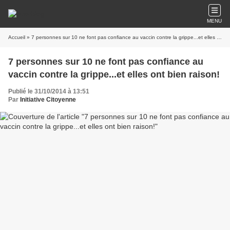
MENU
Accueil
» 7 personnes sur 10 ne font pas confiance au vaccin contre la grippe...et elles ont bien raison!
7 personnes sur 10 ne font pas confiance au
vaccin contre la grippe...et elles ont bien raison!
Publié le 31/10/2014 à 13:51
Par
Initiative Citoyenne