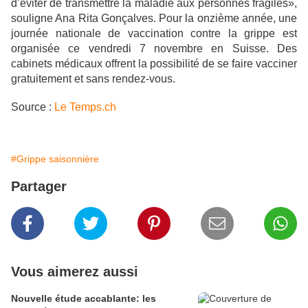
d’éviter de transmettre la maladie aux personnes fragiles»,
souligne Ana Rita Gonçalves. Pour la onzième année, une
journée nationale de vaccination contre la grippe est
organisée ce vendredi 7 novembre en Suisse. Des
cabinets médicaux offrent la possibilité de se faire vacciner
gratuitement et sans rendez-vous.
Source :
Le Temps.ch
#Grippe saisonnière
Partager
Vous aimerez aussi
Nouvelle étude accablante: les