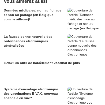
Vous aimerez aussi
Données médicales: non au fichage
et non au partage (en Belgique
comme ailleurs)!
La fausse bonne nouvelle des
ordonnances électroniques
généralisées
E-Vax: un outil de harcèlement vaccinal de plus
Système d'encodage électronique
des vaccinations E-VAX: nouveau
scandale en vue?