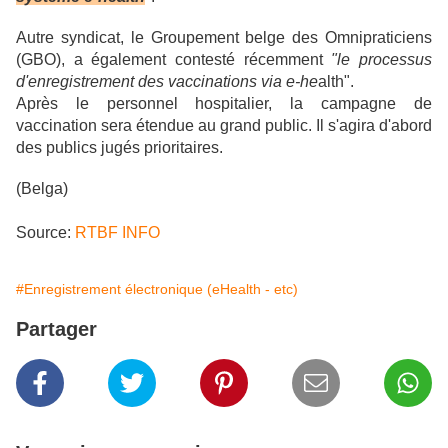
Autre syndicat, le Groupement belge des Omnipraticiens
(GBO), a également contesté récemment
"le processus
d'enregistrement des vaccinations via e-he
alth".
Après le personnel hospitalier, la campagne de
vaccination sera étendue au grand public. Il s'agira d'abord
des publics jugés prioritaires.
(Belga)
Source:
RTBF INFO
#Enregistrement électronique (eHealth - etc)
Partager