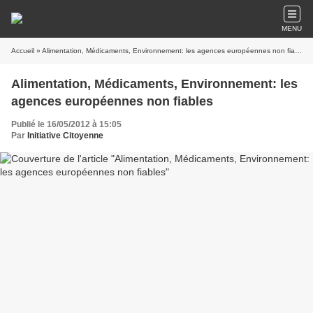
MENU
Accueil
» Alimentation, Médicaments, Environnement: les agences européennes non fiables
Alimentation, Médicaments, Environnement: les
agences européennes non fiables
Publié le 16/05/2012 à 15:05
Par
Initiative Citoyenne