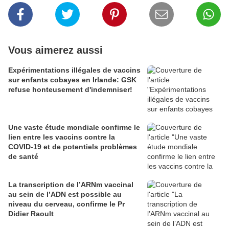
Vous aimerez aussi
Expérimentations illégales de vaccins
sur enfants cobayes en Irlande: GSK
refuse honteusement d'indemniser!
Une vaste étude mondiale confirme le
lien entre les vaccins contre la
COVID-19 et de potentiels problèmes
de santé
La transcription de l’ARNm vaccinal
au sein de l’ADN est possible au
niveau du cerveau, confirme le Pr
Didier Raoult