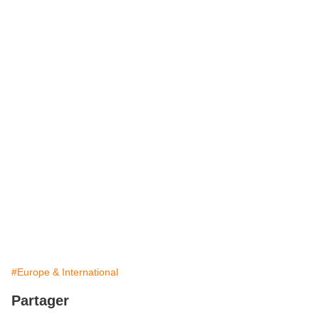
#Europe & International
Partager