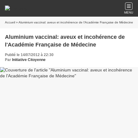
MENU
Accueil
» Aluminium vaccinal: aveux et incohérence de l'Académie Française de Médecine
Aluminium vaccinal: aveux et incohérence de
l'Académie Française de Médecine
Publié le 14/07/2012 à 22:30
Par
Initiative Citoyenne