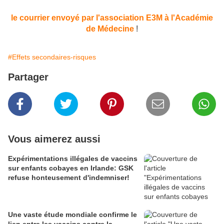
le courrier envoyé par l'association E3M à l'Académie
de Médecine
!
#Effets secondaires-risques
Partager
Vous aimerez aussi
Expérimentations illégales de vaccins
sur enfants cobayes en Irlande: GSK
refuse honteusement d'indemniser!
Une vaste étude mondiale confirme le