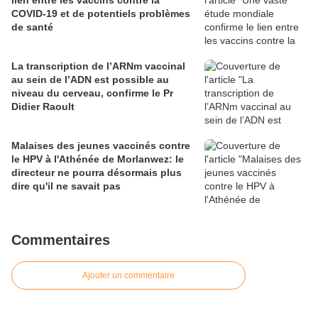
lien entre les vaccins contre la
COVID-19 et de potentiels problèmes
de santé
La transcription de l’ARNm vaccinal
au sein de l’ADN est possible au
niveau du cerveau, confirme le Pr
Didier Raoult
Malaises des jeunes vaccinés contre
le HPV à l'Athénée de Morlanwez: le
directeur ne pourra désormais plus
dire qu'il ne savait pas
Commentaires
Ajouter un commentaire