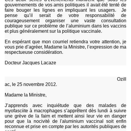
gouvernements de vos amis politiques il avait été tenté de
faire bouger les lignes en impliquant les usagers.
Je
pense qu’il serait de votre responsabilité de
courageusement organiser une vaste consultation
publique sur ce problème de l’aluminium dans les vaccins
et plus généralement sur la politique vaccinale.
En espérant que mon courriel retiendra votre attention, je
vous prie d’agréer, Madame la Ministre, l’expression de ma
respectueuse considération.
Docteur Jacques Lacaze
Ozill
ac, le 25 novembre 2012.
Madame la Ministre,
J’apprends avec inquiétude que des malades de
myofasciite à macrophages s’apprêtent dès lundi à suivre
une grève de la faim et mettent ainsi leur vie en danger
pour que la nocivité de l'aluminium vaccinal soit enfin
reconnue et prise en compte par les autorités publiques de