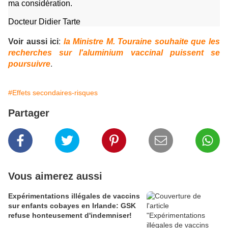
ma considération.
Docteur Didier Tarte
Voir aussi ici
:
la Ministre M. Touraine souhaite que les
recherches sur l'aluminium vaccinal puissent se
poursuivre
.
#Effets secondaires-risques
Partager
Vous aimerez aussi
Expérimentations illégales de vaccins
sur enfants cobayes en Irlande: GSK
refuse honteusement d'indemniser!