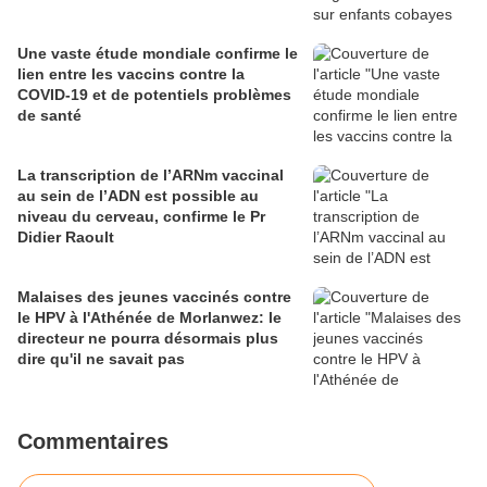
Une vaste étude mondiale confirme le
lien entre les vaccins contre la
COVID-19 et de potentiels problèmes
de santé
La transcription de l’ARNm vaccinal
au sein de l’ADN est possible au
niveau du cerveau, confirme le Pr
Didier Raoult
Malaises des jeunes vaccinés contre
le HPV à l'Athénée de Morlanwez: le
directeur ne pourra désormais plus
dire qu'il ne savait pas
Commentaires