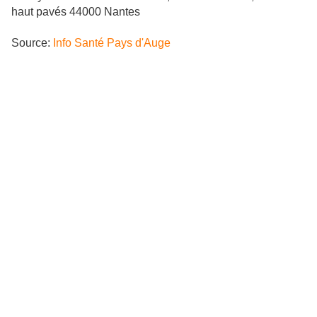
haut pavés 44000 Nantes
Source:
Info Santé Pays d'Auge