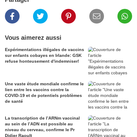
Vous aimerez aussi
Expérimentations illégales de vaccins
sur enfants cobayes en Irlande: GSK
refuse honteusement d'indemniser!
Une vaste étude mondiale confirme le
lien entre les vaccins contre la
COVID-19 et de potentiels problèmes
de santé
La transcription de l’ARNm vaccinal
au sein de l’ADN est possible au
niveau du cerveau, confirme le Pr
Didier Raoult