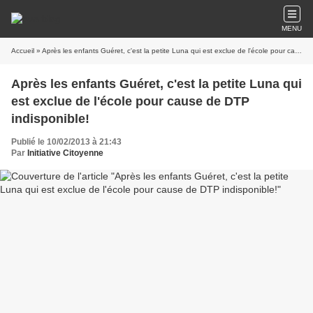
MENU
Accueil
» Après les enfants Guéret, c'est la petite Luna qui est exclue de l'école pour cause de DTP indisponible!
Après les enfants Guéret, c'est la petite Luna qui
est exclue de l'école pour cause de DTP
indisponible!
Publié le 10/02/2013 à 21:43
Par
Initiative Citoyenne