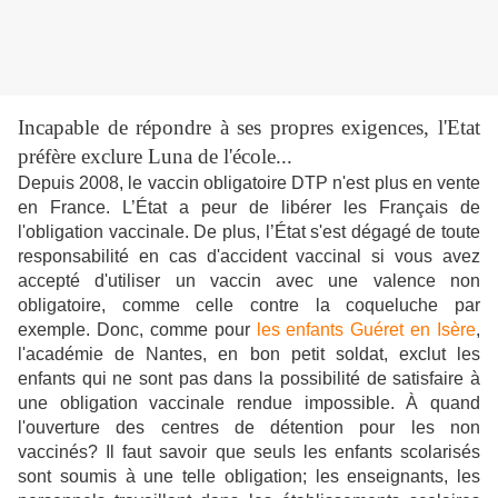
Incapable de répondre à ses propres exigences, l'Etat
préfère exclure Luna de l'école...
Depuis 2008, le vaccin obligatoire DTP n'est plus en vente
en France. L’État a peur de libérer les Français de
l'obligation vaccinale. De plus, l’État s'est dégagé de toute
responsabilité en cas d'accident vaccinal si vous avez
accepté d'utiliser un vaccin avec une valence non
obligatoire, comme celle contre la coqueluche par
exemple. Donc, comme pour
les enfants Guéret en Isère
,
l'académie de Nantes, en bon petit soldat, exclut les
enfants qui ne sont pas dans la possibilité de satisfaire à
une obligation vaccinale rendue impossible. À quand
l'ouverture des centres de détention pour les non
vaccinés? Il faut savoir que seuls les enfants scolarisés
sont soumis à une telle obligation; les enseignants, les