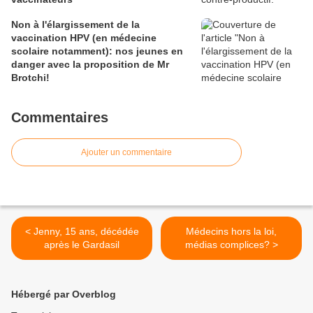
Non à l'élargissement de la
vaccination HPV (en médecine
scolaire notamment): nos jeunes en
danger avec la proposition de Mr
Brotchi!
Commentaires
Ajouter un commentaire
< Jenny, 15 ans, décédée
Médecins hors la loi,
après le Gardasil
médias complices? >
Hébergé par Overblog