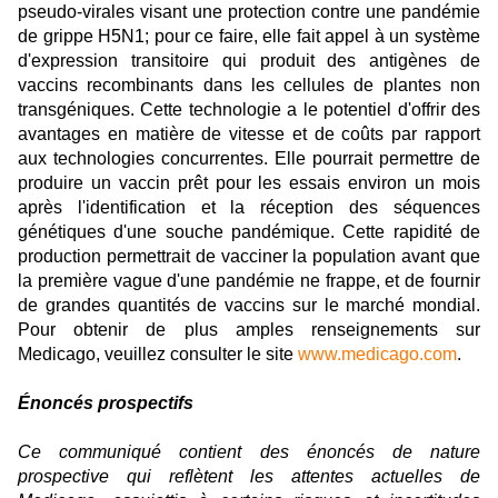
pseudo-virales visant une protection contre une pandémie
de grippe H5N1; pour ce faire, elle fait appel à un système
d'expression transitoire qui produit des antigènes de
vaccins recombinants dans les cellules de plantes non
transgéniques. Cette technologie a le potentiel d'offrir des
avantages en matière de vitesse et de coûts par rapport
aux technologies concurrentes. Elle pourrait permettre de
produire un vaccin prêt pour les essais environ un mois
après l'identification et la réception des séquences
génétiques d'une souche pandémique. Cette rapidité de
production permettrait de vacciner la population avant que
la première vague d'une pandémie ne frappe, et de fournir
de grandes quantités de vaccins sur le marché mondial.
Pour obtenir de plus amples renseignements sur
Medicago, veuillez consulter le site
www.medicago.com
.
Énoncés prospectifs
Ce communiqué contient des énoncés de nature
prospective qui reflètent les attentes actuelles de