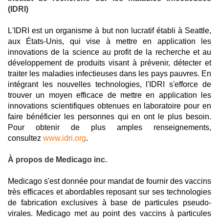
(IDRI)
L'IDRI est un organisme à but non lucratif établi à
Seattle
,
aux États-Unis, qui vise à mettre en application les
innovations de la science au profit de la recherche et au
développement de produits visant à prévenir, détecter et
traiter les maladies infectieuses dans les pays pauvres. En
intégrant les nouvelles technologies, l'IDRI s'efforce de
trouver un moyen efficace de mettre en application les
innovations scientifiques obtenues en laboratoire pour en
faire bénéficier les personnes qui en ont le plus besoin.
Pour obtenir de plus amples renseignements,
consultez
www.idri.org
.
À propos de Medicago inc.
Medicago s'est donnée pour mandat de fournir des vaccins
très efficaces et abordables reposant sur ses technologies
de fabrication exclusives à base de particules pseudo-
virales. Medicago met au point des vaccins à particules