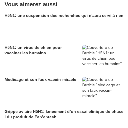
Vous aimerez aussi
H5N1: une suspension des recherches qui n'aura servi à rien
H5N1: un virus de chien pour
vacciner les humains
Medicago et son faux vaccin-miracle
Grippe aviaire H5N1: lancement d’un essai clinique de phase
I du produit de Fab’entech