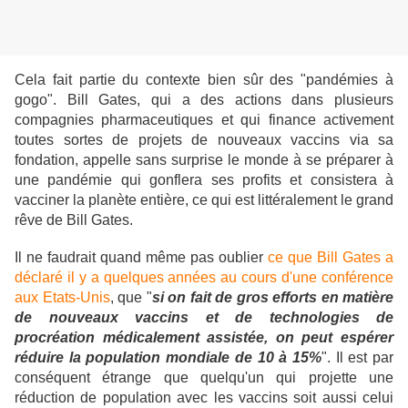
Cela fait partie du contexte bien sûr des "pandémies à
gogo". Bill Gates, qui a des actions dans plusieurs
compagnies pharmaceutiques et qui finance activement
toutes sortes de projets de nouveaux vaccins via sa
fondation, appelle sans surprise le monde à se préparer à
une pandémie qui gonflera ses profits et consistera à
vacciner la planète entière, ce qui est littéralement le grand
rêve de Bill Gates.
Il ne faudrait quand même pas oublier
ce que Bill Gates a
déclaré il y a quelques années au cours d'une conférence
aux Etats-Unis
, que "
si on fait de gros efforts en matière
de nouveaux vaccins et de technologies de
procréation médicalement assistée, on peut espérer
réduire la population mondiale de 10 à 15%
". Il est par
conséquent étrange que quelqu'un qui projette une
réduction de population avec les vaccins soit aussi celui