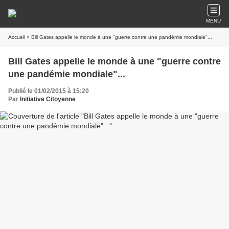
MENU
Accueil
» Bill Gates appelle le monde à une "guerre contre une pandémie mondiale"...
Bill Gates appelle le monde à une "guerre contre
une pandémie mondiale"...
Publié le 01/02/2015 à 15:20
Par
Initiative Citoyenne