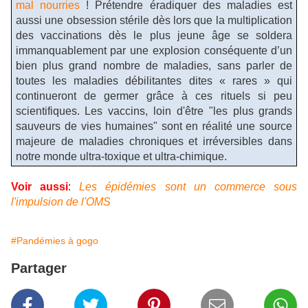
mal nourries
! Prétendre éradiquer des maladies est
aussi une obsession stérile dès lors que la multiplication
des vaccinations dès le plus jeune âge se soldera
immanquablement par une explosion conséquente d’un
bien plus grand nombre de maladies, sans parler de
toutes les maladies débilitantes dites « rares » qui
continueront de germer grâce à ces rituels si peu
scientifiques. Les vaccins, loin d'être "les plus grands
sauveurs de vies humaines" sont en réalité une source
majeure de maladies chroniques et irréversibles dans
notre monde ultra-toxique et ultra-chimique.
Voir aussi
:
Les épidémies sont un commerce sous
l'impulsion de l'OMS
#Pandémies à gogo
Partager