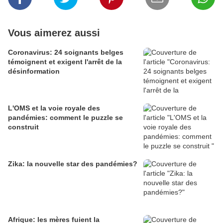
Vous aimerez aussi
Coronavirus: 24 soignants belges
témoignent et exigent l'arrêt de la
désinformation
L'OMS et la voie royale des
pandémies: comment le puzzle se
construit
Zika: la nouvelle star des pandémies?
Afrique: les mères fuient la