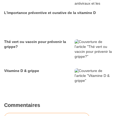
L'importance préventive et curative de la vitamine D
Thé vert ou vaccin pour prévenir la
grippe?
Vitamine D & grippe
Commentaires