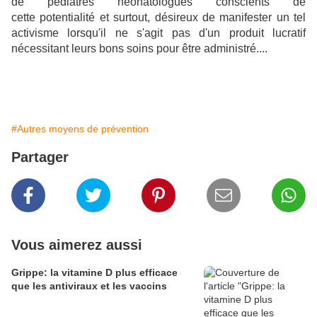
de pédiatres néonatologues conscients de
cette potentialité et surtout, désireux de manifester un tel
activisme lorsqu'il ne s'agit pas d'un produit lucratif
nécessitant leurs bons soins pour être administré....
#Autres moyens de prévention
Partager
Vous aimerez aussi
Grippe: la vitamine D plus efficace
que les antiviraux et les vaccins