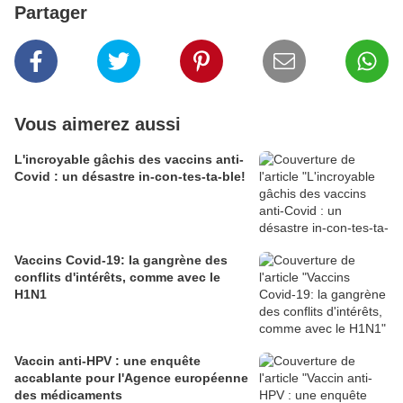
Partager
Vous aimerez aussi
L'incroyable gâchis des vaccins anti-
Covid : un désastre in-con-tes-ta-ble!
Vaccins Covid-19: la gangrène des
conflits d'intérêts, comme avec le
H1N1
Vaccin anti-HPV : une enquête
accablante pour l'Agence européenne
des médicaments