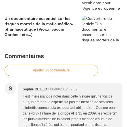
Un documentaire essentiel sur les
risques mortels de la mafia médico-
pharmaceutique (Vioxx, vaccin
Gardasil etc...)
Commentaires
Ajouter un commentaire
S
Sophie GUILLOT
06/09/2012 07:32
Il est intéressant de noter dans cette histoire qu'une fois de
plus, la prétendue experte n'a pas fait mention de ses liens
d'intérêts comme cela est pourtant obligatoire... Comme pour
dans<br /> l'affaire de la grippe AH1N1 en 2009, les "experts"
les plus alarmistes ne faisaient jamais mention d'aucun de
leurs liens d'intérêts qui étaient pourtant bien existants...