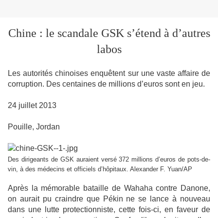
Chine : le scandale GSK s’étend à d’autres
labos
Les autorités chinoises enquêtent sur une vaste affaire de
corruption. Des centaines de millions d’euros sont en jeu.
24 juillet 2013
Pouille, Jordan
Des dirigeants de GSK auraient versé 372 millions d’euros de pots-de-
vin, à des médecins et officiels d’hôpitaux. Alexander F. Yuan/AP
Après la mémorable bataille de Wahaha contre Danone,
on aurait pu craindre que Pékin ne se lance à nouveau
dans une lutte protectionniste, cette fois-ci, en faveur de