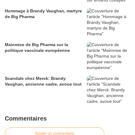
Hommage à Brandy Vaughan, martyre
de Big Pharma
Mainmise de Big Pharma sur la
politique vaccinale européenne
Scandale chez Merck: Brandy
Vaughan, ancienne cadre, avoue tout
Commentaires
Ajouter un commentaire