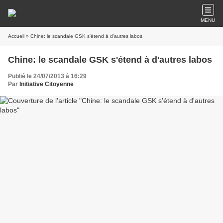
MENU
Accueil
» Chine: le scandale GSK s'étend à d'autres labos
Chine: le scandale GSK s'étend à d'autres labos
Publié le 24/07/2013 à 16:29
Par
Initiative Citoyenne