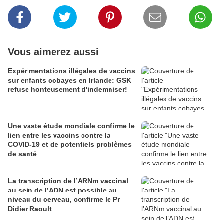
Vous aimerez aussi
Expérimentations illégales de vaccins
sur enfants cobayes en Irlande: GSK
refuse honteusement d'indemniser!
Une vaste étude mondiale confirme le
lien entre les vaccins contre la
COVID-19 et de potentiels problèmes
de santé
La transcription de l’ARNm vaccinal
au sein de l’ADN est possible au
niveau du cerveau, confirme le Pr
Didier Raoult