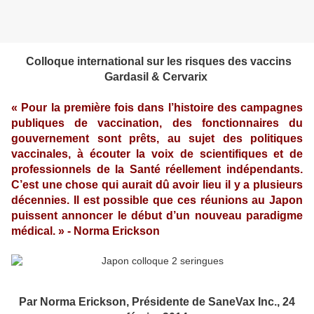
Colloque international
sur les risques des vaccins
Gardasil & Cervarix
« Pour la première fois dans l’histoire des campagnes
publiques de vaccination, des fonctionnaires du
gouvernement sont prêts, au sujet des politiques
vaccinales, à écouter la voix de scientifiques et de
professionnels de la Santé réellement indépendants.
C’est une chose qui aurait dû avoir lieu il y a plusieurs
décennies. Il est possible que ces réunions au Japon
puissent annoncer le début d’un nouveau paradigme
médical. » - Norma Erickson
Par Norma Erickson, Présidente de SaneVax Inc., 24