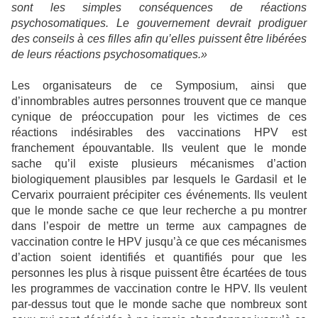
sont les simples conséquences de réactions
psychosomatiques. Le gouvernement devrait prodiguer
des conseils à ces filles afin qu’elles puissent être libérées
de leurs réactions psychosomatiques.
»
Les organisateurs de ce Symposium, ainsi que
d’innombrables autres personnes trouvent que ce manque
cynique de préoccupation pour les victimes de ces
réactions indésirables des vaccinations HPV est
franchement épouvantable. Ils veulent que le monde
sache qu’il existe plusieurs mécanismes d’action
biologiquement plausibles par lesquels le Gardasil et le
Cervarix pourraient précipiter ces événements. Ils veulent
que le monde sache ce que leur recherche a pu montrer
dans l’espoir de mettre un terme aux campagnes de
vaccination contre le HPV jusqu’à ce que ces mécanismes
d’action soient identifiés et quantifiés pour que les
personnes les plus à risque puissent être écartées de tous
les programmes de vaccination contre le HPV. Ils veulent
par-dessus tout que le monde sache que nombreux sont