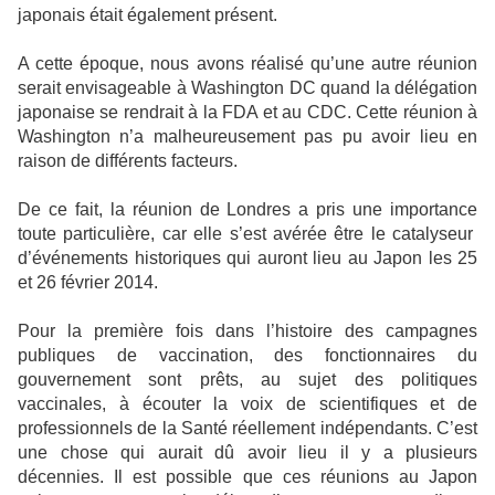
japonais était également présent.
A cette époque, nous avons réalisé qu’une autre réunion
serait envisageable à Washington DC quand la délégation
japonaise se rendrait à la FDA et au CDC. Cette réunion à
Washington n’a malheureusement pas pu avoir lieu en
raison de différents facteurs.
De ce fait, la réunion de Londres a pris une importance
toute particulière, car elle s’est avérée être le catalyseur
d’événements historiques qui auront lieu au Japon les 25
et 26 février 2014.
Pour la première fois dans l’histoire des campagnes
publiques de vaccination, des fonctionnaires du
gouvernement sont prêts, au sujet des politiques
vaccinales, à écouter la voix de scientifiques et de
professionnels de la Santé réellement indépendants. C’est
une chose qui aurait dû avoir lieu il y a plusieurs
décennies. Il est possible que ces réunions au Japon