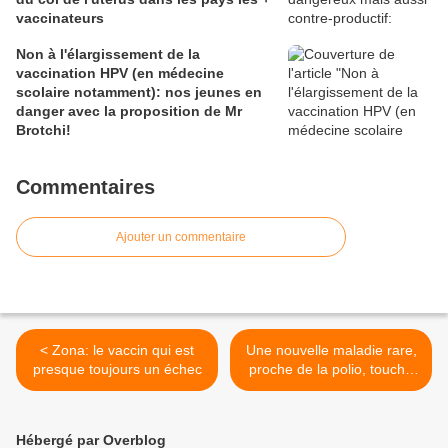
vaccinateurs
Non à l'élargissement de la
vaccination HPV (en médecine
scolaire notamment): nos jeunes en
danger avec la proposition de Mr
Brotchi!
Commentaires
Ajouter un commentaire
< Zona: le vaccin qui est
Une nouvelle maladie rare,
presque toujours un échec
proche de la polio, touche
des enfants californiens
vaccinés >
Hébergé par Overblog