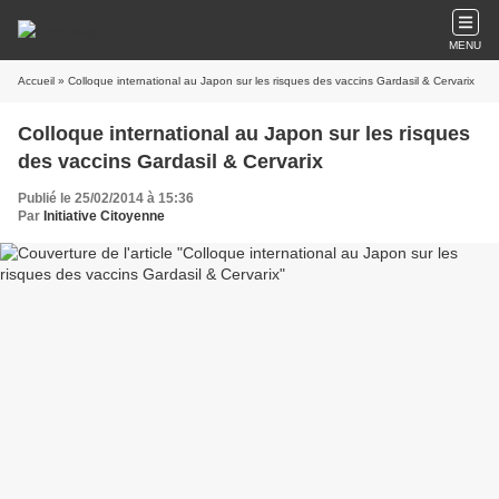
MENU
Accueil
» Colloque international au Japon sur les risques des vaccins Gardasil & Cervarix
Colloque international au Japon sur les risques
des vaccins Gardasil & Cervarix
Publié le 25/02/2014 à 15:36
Par
Initiative Citoyenne