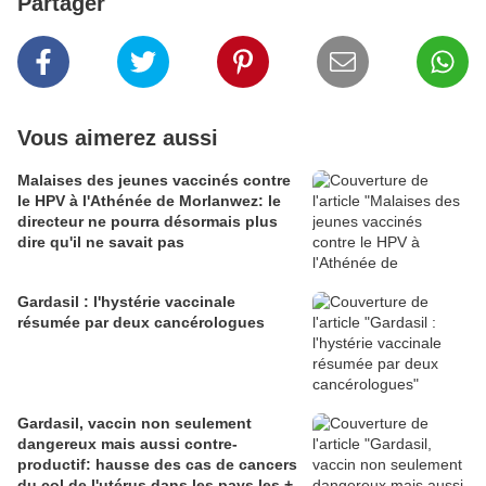
Partager
Vous aimerez aussi
Malaises des jeunes vaccinés contre
le HPV à l'Athénée de Morlanwez: le
directeur ne pourra désormais plus
dire qu'il ne savait pas
Gardasil : l'hystérie vaccinale
résumée par deux cancérologues
Gardasil, vaccin non seulement
dangereux mais aussi contre-
productif: hausse des cas de cancers
du col de l'utérus dans les pays les +