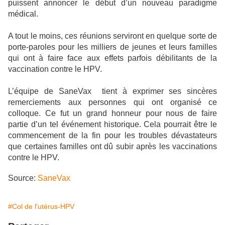
puissent annoncer le début d’un nouveau paradigme
médical.
A tout le moins, ces réunions serviront en quelque sorte de
porte-paroles pour les milliers de jeunes et leurs familles
qui ont à faire face aux effets parfois débilitants de la
vaccination contre le HPV.
L’équipe de SaneVax
tient à exprimer ses sincères
remerciements aux personnes qui ont organisé ce
colloque. Ce fut un grand honneur pour nous de faire
partie d’un tel événement historique. Cela pourrait être le
commencement de la fin pour les troubles dévastateurs
que certaines familles ont dû subir après les vaccinations
contre le HPV.
Source:
SaneVax
#Col de l'utérus-HPV