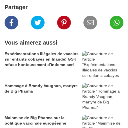
Partager
Vous aimerez aussi
Expérimentations illégales de vaccins
sur enfants cobayes en Irlande: GSK
refuse honteusement d'indemniser!
Hommage à Brandy Vaughan, martyre
de Big Pharma
Mainmise de Big Pharma sur la
politique vaccinale européenne