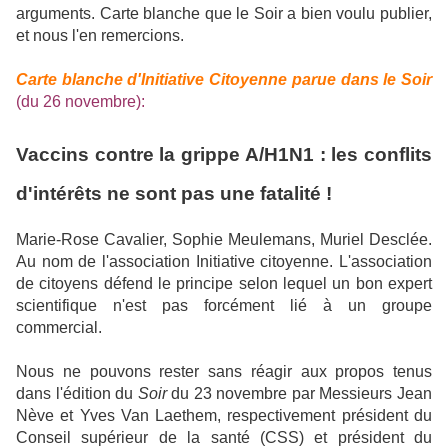
arguments.
Carte blanche que le Soir a bien voulu publier,
et nous l'en remercions.
Carte blanche d'Initiative Citoyenne parue dans le Soir
(du 26 novembre):
Vaccins contre la grippe A/H1N1 : les conflits
d'intérêts ne sont pas une fatalité !
Marie-Rose Cavalier, Sophie Meulemans, Muriel Desclée.
Au nom de l'association Initiative citoyenne. L'association
de citoyens défend le principe selon lequel un bon expert
scientifique n'est pas forcément lié à un groupe
commercial.
N
ous ne pouvons rester sans réagir aux propos tenus
dans l'édition du
Soir
du 23 novembre par Messieurs Jean
Nève et Yves Van Laethem, respectivement président du
Conseil supérieur de la santé (CSS) et président du