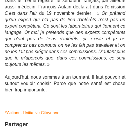
Dans le même registre, le sénateur français, par ailleurs
aussi médecin, François Autain déclarait dans l'émission
C'est dans l'air
du 19 novembre dernier :
« On prétend
qu'un expert qui n'a pas de lien d'intérêts n'est pas un
expert compétent. Ce sont les laboratoires qui tiennent ce
langage. Or moi je prétends que des experts compétents
qui n'ont pas de liens d'intérêts, ça existe et je ne
comprends pas pourquoi on ne les fait pas travailler et on
ne les fait pas siéger dans ces commissions. D'autant plus
que je m'aperçois que, dans ces commissions, ce sont
toujours les mêmes. »
Aujourd'hui, nous sommes à un tournant. Il faut pouvoir et
surtout vouloir choisir. Parce que notre santé est chose
bien trop importante.
#Actions d'Initiative Citoyenne
Partager