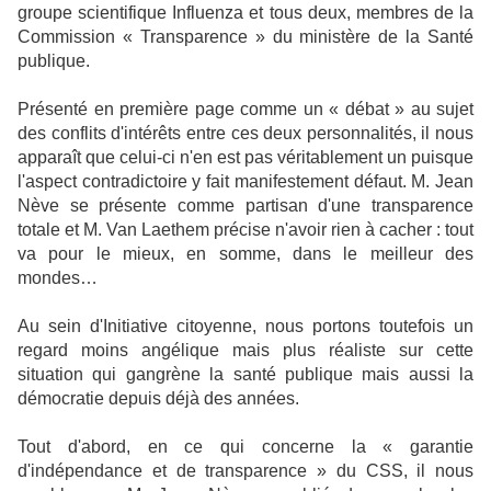
groupe scientifique Influenza et tous deux, membres de la
Commission « Transparence » du ministère de la Santé
publique.
Présenté en première page comme un « débat » au sujet
des conflits d'intérêts entre ces deux personnalités, il nous
apparaît que celui-ci n'en est pas véritablement un puisque
l'aspect contradictoire y fait manifestement défaut. M. Jean
Nève se présente comme partisan d'une transparence
totale et M. Van Laethem précise n'avoir rien à cacher : tout
va pour le mieux, en somme, dans le meilleur des
mondes…
Au sein d'Initiative citoyenne, nous portons toutefois un
regard moins angélique mais plus réaliste sur cette
situation qui gangrène la santé publique mais aussi la
démocratie depuis déjà des années.
Tout d'abord, en ce qui concerne la « garantie
d'indépendance et de transparence » du CSS, il nous