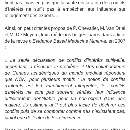
tient pas, mais en plus que la seule déclaration des conflits
d'intérêts ne suffit pas à empêcher leur influence sur
le jugement des experts…
Ainsi, on peut citer les propos de P. Chevalier, M. Van Driel
et M. De Meyere, trois médecins belges, parus dans article
de la revue d'
Evidence Based Medecine Minerva
, en 2007
:
« La seule déclaration de conflits d'intérêts suffit-elle,
cependant, à résoudre le problème ? Des collaborateurs
de Centres académiques du monde médical répondent
que NON, pour plusieurs motifs : la notion de conflits
d'intérêts est fort variablement interprétée, les conflits
d'intérêts ne sont pas souvent vérifiés, leur influence
difficilement identifiable pour un non-expert dans une
matière. Ils estiment qu'il est plus facile de déclarer ces
conflits puis de se comporter comme s'ils n'existaient pas,
plutôt que de tenter de les éliminer. »