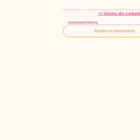
<< Vaccins: des contrast
commentaires
Ajouter un commentaire